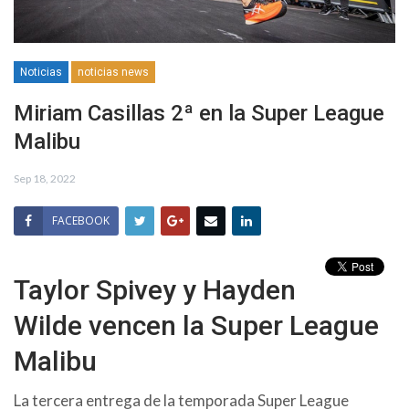
Noticias
noticias news
Miriam Casillas 2ª en la Super League
Malibu
Sep 18, 2022
FACEBOOK
Taylor Spivey y Hayden
Wilde vencen la Super League
Malibu
La tercera entrega de la temporada Super League