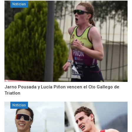
Noticias
Jarno Pousada y Lucía Piñon vencen el Cto Gallego de
Triatlon
Noticias