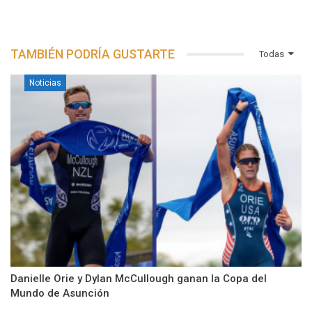
TAMBIÉN PODRÍA GUSTARTE
Todas
Noticias
Danielle Orie y Dylan McCullough ganan la Copa del
Mundo de Asunción