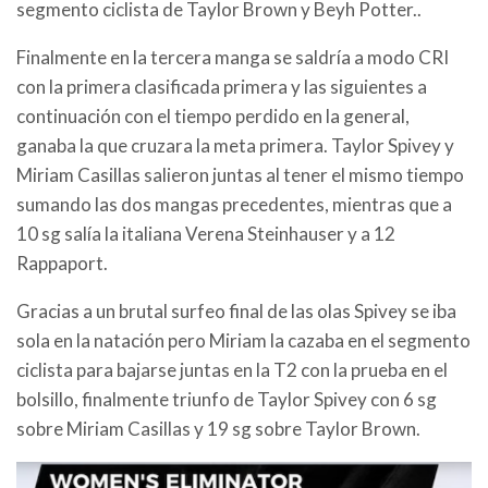
segmento ciclista de Taylor Brown y Beyh Potter..
Finalmente en la tercera manga se saldría a modo CRI
con la primera clasificada primera y las siguientes a
continuación con el tiempo perdido en la general,
ganaba la que cruzara la meta primera. Taylor Spivey y
Miriam Casillas salieron juntas al tener el mismo tiempo
sumando las dos mangas precedentes, mientras que a
10 sg salía la italiana Verena Steinhauser y a 12
Rappaport.
Gracias a un brutal surfeo final de las olas Spivey se iba
sola en la natación pero Miriam la cazaba en el segmento
ciclista para bajarse juntas en la T2 con la prueba en el
bolsillo, finalmente triunfo de Taylor Spivey con 6 sg
sobre Miriam Casillas y 19 sg sobre Taylor Brown.