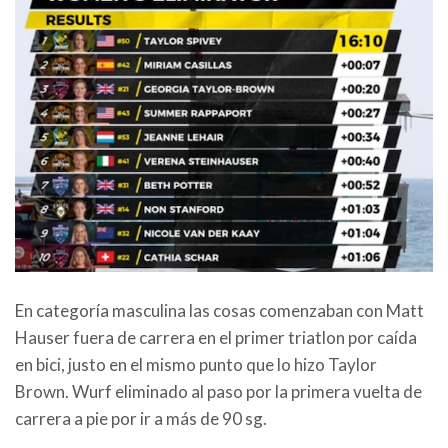
En categoría masculina las cosas comenzaban con Matt
Hauser fuera de carrera en el primer triatlon por caída
en bici, justo en el mismo punto que lo hizo Taylor
Brown. Wurf eliminado al paso por la primera vuelta de
carrera a pie por ir a más de 90 sg.