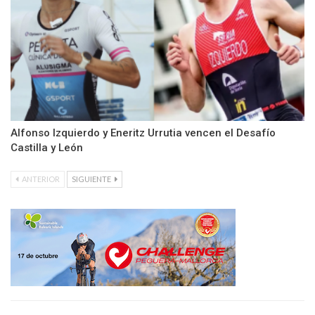
Alfonso Izquierdo y Eneritz Urrutia vencen el Desafío
Castilla y León
ANTERIOR
SIGUIENTE