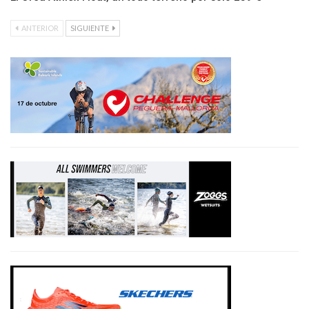
ANTERIOR
SIGUIENTE