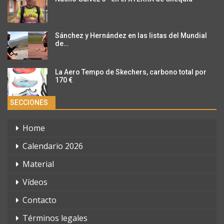
Sánchez y Hernández en las listas del Mundial
de…
La Aero Tempo de Skechers, carbono total por
170 €
SECCIONES
Home
Calendario 2026
Material
Vídeos
Contacto
Términos legales