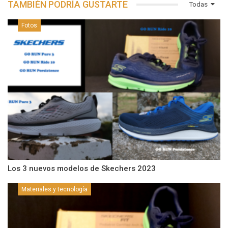
TAMBIÉN PODRÍA GUSTARTE
Todas
Fotos
Los 3 nuevos modelos de Skechers 2023
Materiales y tecnología