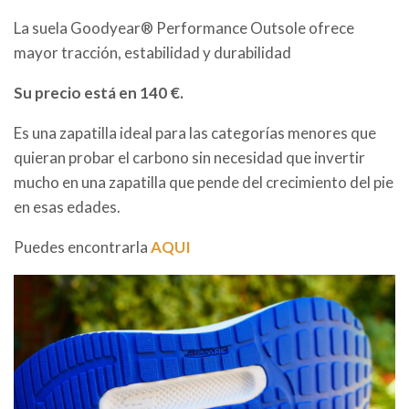
La suela Goodyear® Performance Outsole ofrece
mayor tracción, estabilidad y durabilidad
Su precio está en 140 €.
Es una zapatilla ideal para las categorías menores que
quieran probar el carbono sin necesidad que invertir
mucho en una zapatilla que pende del crecimiento del pie
en esas edades.
Puedes encontrarla
AQUI