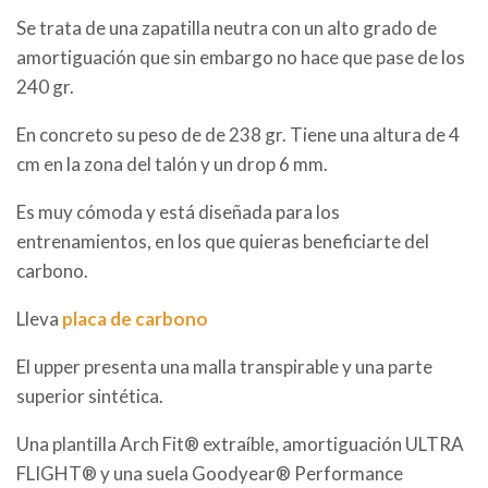
Se trata de una zapatilla neutra con un alto grado de
amortiguación que sin embargo no hace que pase de los
240 gr.
En concreto su peso de de 238 gr. Tiene una altura de 4
cm en la zona del talón y un drop 6 mm.
Es muy cómoda y está diseñada para los
entrenamientos, en los que quieras beneficiarte del
carbono.
Lleva
placa de carbono
El upper presenta una malla transpirable y una parte
superior sintética.
Una plantilla Arch Fit® extraíble, amortiguación ULTRA
FLIGHT® y una suela Goodyear® Performance