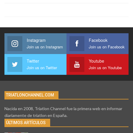
Instagram
Facebook
Join us on Instagram
Join us on Facebook
Twitter
Youtube
Join us on Twitter
Join us on Youtube
TRIATLONCHANNEL.COM
Nacida en 2008, Triatlon Channel fue la primera web en informar
diariamente de triatlon en España.
ÚLTIMOS ARTÍCULOS