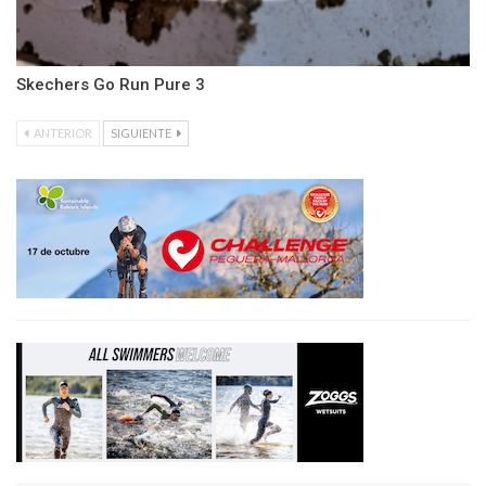
Skechers Go Run Pure 3
ANTERIOR
SIGUIENTE