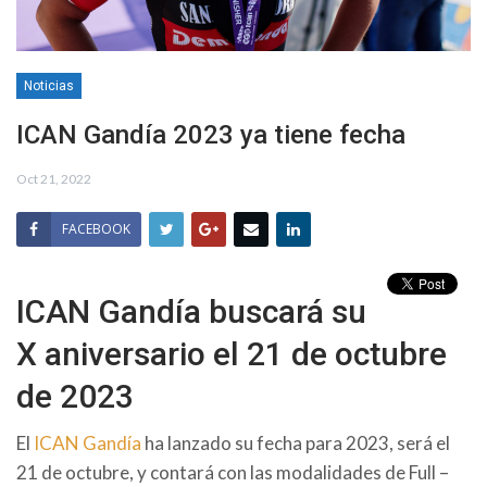
Noticias
ICAN Gandía 2023 ya tiene fecha
Oct 21, 2022
FACEBOOK
ICAN Gandía buscará su
X aniversario el 21 de octubre
de 2023
El
ICAN Gandía
ha lanzado su fecha para 2023, será el
21 de octubre, y contará con las modalidades de Full –