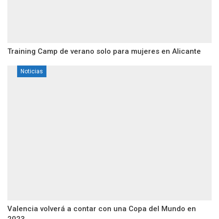
Training Camp de verano solo para mujeres en Alicante
Noticias
Valencia volverá a contar con una Copa del Mundo en