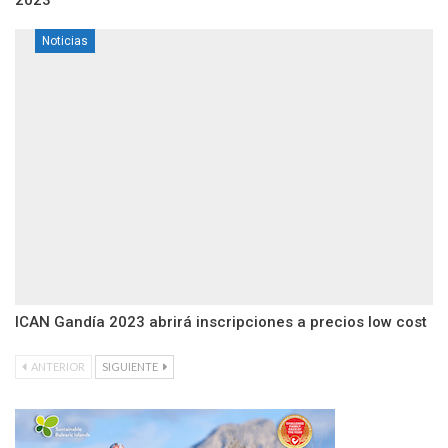
2023
Noticias
ICAN Gandía 2023 abrirá inscripciones a precios low cost
ANTERIOR
SIGUIENTE