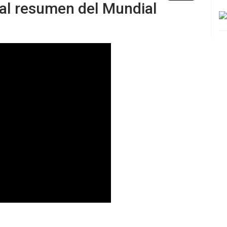
nal resumen del Mundial