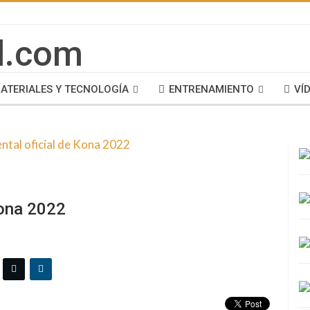
ATERIALES Y TECNOLOGÍA
ENTRENAMIENTO
VÍ
Kona 2022