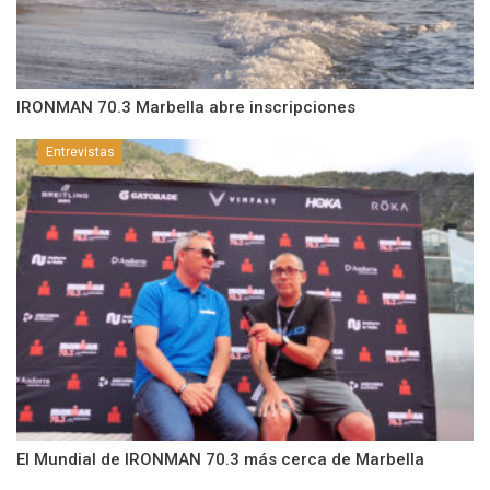
IRONMAN 70.3 Marbella abre inscripciones
Entrevistas
El Mundial de IRONMAN 70.3 más cerca de Marbella