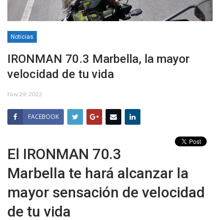
Noticias
IRONMAN 70.3 Marbella, la mayor
velocidad de tu vida
Nov 29, 2022
FACEBOOK
El IRONMAN 70.3
Marbella te hará alcanzar la
mayor sensación de velocidad
de tu vida