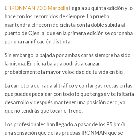
E
l IRONMAN 70.3 Marbella
llega a su quinta edición y lo
hace con los recorridos de siempre. La prueba
mantendrá el recorrido ciclista con la doble subida al
puerto de Ojen, al que en la primera edición se coronaba
por una ramificación distinta.
Sin embargo la bajada por ambas caras siempre ha sido
la misma. En dicha bajada podrás alcanzar
probablemente la mayor velocidad de tu vida en bici.
La carretera cerrada al tráfico y con largas rectas en las
que puedes pedalear con todo lo que tengas y te faltaría
desarrollo y después mantener una posición aero, ya
que no tendrás que tocar el freno.
Los profesionales han llegado a pasar de los 95 km/h,
una sensación que de las pruebas IRONMAN que se