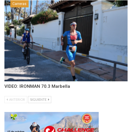
Carreras
VIDEO: IRONMAN 70.3 Marbella
ANTERIOR
SIGUIENTE