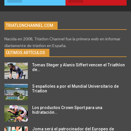
TRIATLONCHANNEL.COM
Nacida en 2008, Triatlon Channel fue la primera web en informar
diariamente de triatlon en España.
ÚLTIMOS ARTÍCULOS
Tomas Steger y Alanis Siffert vencen el Triathlon
de…
5 españoles a por el Mundial Universitario de
Triatlon
Los productos Crown Sport para una
hidratación…
Joma será el patrocinador del Europeo de