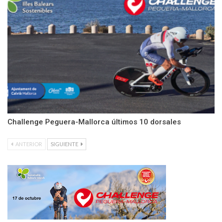
Challenge Peguera-Mallorca últimos 10 dorsales
ANTERIOR
SIGUIENTE