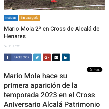
Noticias
Sin categoría
Mario Mola 2º en Cross de Alcalá de
Henares
Dic 11, 2022
FACEBOOK
Mario Mola hace su
primera aparición de la
temporada 2023 en el Cross
Aniversario Alcalá Patrimonio