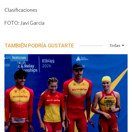
Clasificaciones
FOTO: Javi García
TAMBIÉN PODRÍA GUSTARTE
Todas
Noticias