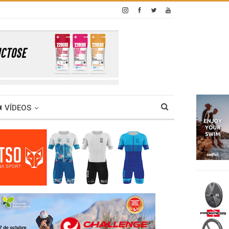
VÍDEOS