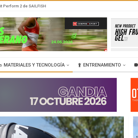
it Perform 2 de SAILFISH
MATERIALES Y TECNOLOGÍA
ENTRENAMIENTO