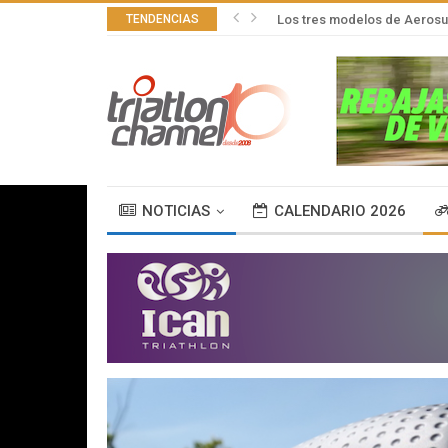
TENDENCIAS
Los tres modelos de Aerosu
NOTICIAS
CALENDARIO 2026