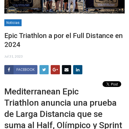
Noticias
Epic Triathlon a por el Full Distance en
2024
Jul 31, 2023
FACEBOOK
Mediterranean Epic
Triathlon anuncia una prueba
de Larga Distancia que se
suma al Half, Olímpico y Sprint