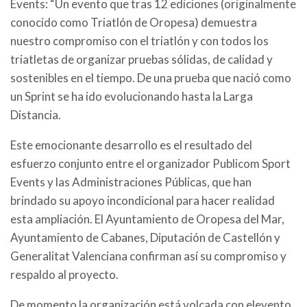
Events: “Un evento que tras 12 ediciones (originalmente
conocido como Triatlón de Oropesa) demuestra
nuestro compromiso con el triatlón y con todos los
triatletas de organizar pruebas sólidas, de calidad y
sostenibles en el tiempo. De una prueba que nació como
un Sprint se ha ido evolucionando hasta la Larga
Distancia.
Este emocionante desarrollo es el resultado del
esfuerzo conjunto entre el organizador Publicom Sport
Events y las Administraciones Públicas, que han
brindado su apoyo incondicional para hacer realidad
esta ampliación. El Ayuntamiento de Oropesa del Mar,
Ayuntamiento de Cabanes, Diputación de Castellón y
Generalitat Valenciana confirman así su compromiso y
respaldo al proyecto.
De momento la organización está volcada con elevento