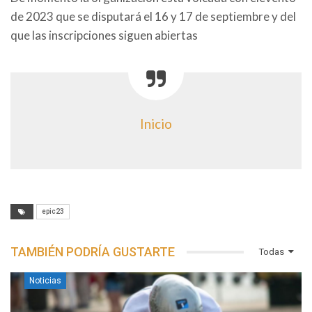
de 2023 que se disputará el 16 y 17 de septiembre y del
que las inscripciones siguen abiertas
Inicio
epic23
TAMBIÉN PODRÍA GUSTARTE
Todas
Noticias