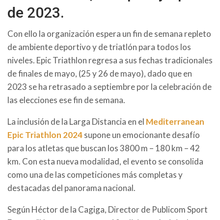
de 2023.
Con ello la organización espera un fin de semana repleto
de ambiente deportivo y de triatlón para todos los
niveles. Epic Triathlon regresa a sus fechas tradicionales
de finales de mayo, (25 y 26 de mayo), dado que en
2023 se ha retrasado a septiembre por la celebración de
las elecciones ese fin de semana.
La inclusión de la Larga Distancia en el
Mediterranean
Epic Triathlon 2024
supone un emocionante desafío
para los atletas que buscan los 3800 m – 180 km – 42
km. Con esta nueva modalidad, el evento se consolida
como una de las competiciones más completas y
destacadas del panorama nacional.
Según Héctor de la Cagiga, Director de Publicom Sport