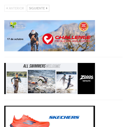
ANTERIOR
SIGUIENTE