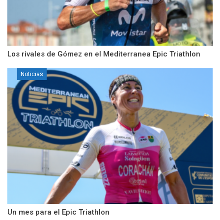
Los rivales de Gómez en el Mediterranea Epic Triathlon
Noticias
Un mes para el Epic Triathlon