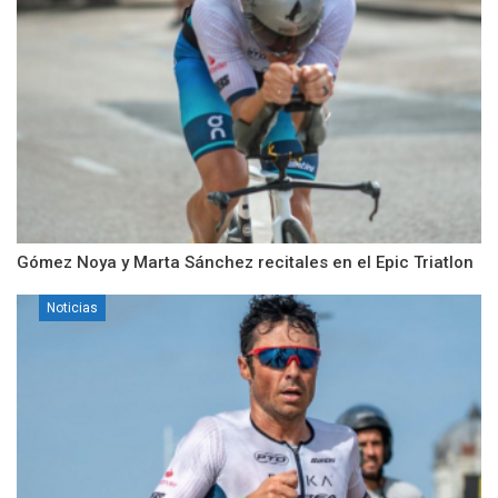
Gómez Noya y Marta Sánchez recitales en el Epic Triatlon
Noticias