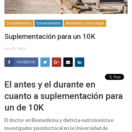
Complementos
Entrenamiento
Materiales y tecnología
Suplementación para un 10K
Nov 21, 2023
FACEBOOK
El antes y el durante en
cuanto a suplementación para
un de 10K
El doctor en Biomedicina y dietista-nutricionista e
investigador postdoctoral en la Universidad de