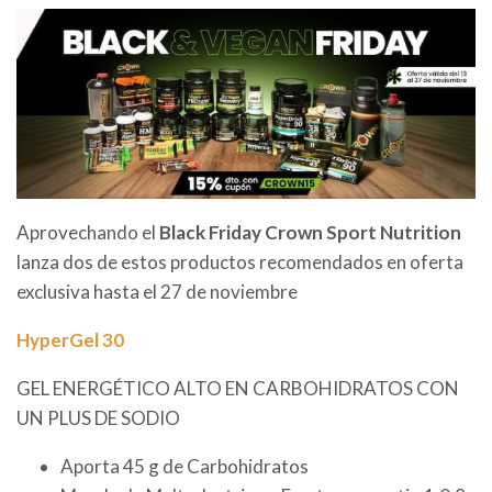
Aprovechando el
Black Friday Crown Sport Nutrition
lanza dos de estos productos recomendados en oferta
exclusiva hasta el 27 de noviembre
HyperGel 30
GEL ENERGÉTICO ALTO EN CARBOHIDRATOS CON
UN PLUS DE SODIO
Aporta 45 g de Carbohidratos