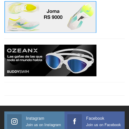
Instagram
Facebook
Join us on Instagram
Join us on Facebook