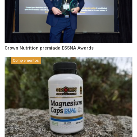
Crown Nutrition premiada ESSNA Awards
Complementos