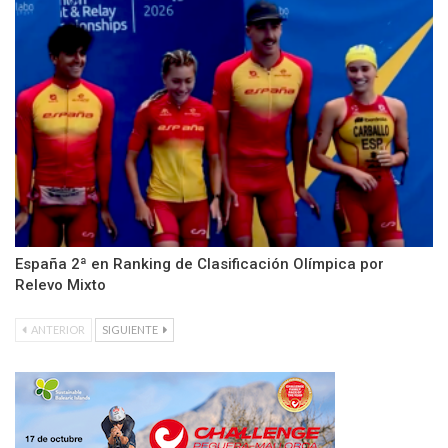
España 2ª en Ranking de Clasificación Olímpica por
Relevo Mixto
ANTERIOR
SIGUIENTE