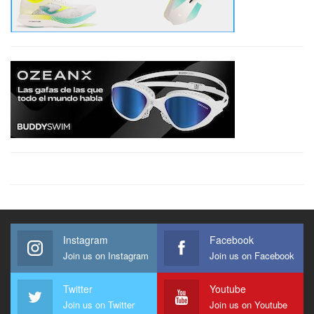
Instagram
Facebook
Join us on Instagram
Join us on Facebook
Twitter
Youtube
Join us on Twitter
Join us on Youtube