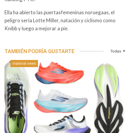
Ella ha abierto las puertasfemeninas noruegaas, el
peligro sería Lotte Miller, natación y ciclismo como
Knibb y luego a mejorar a pie.
TAMBIÉN PODRÍA GUSTARTE
Todas
material news