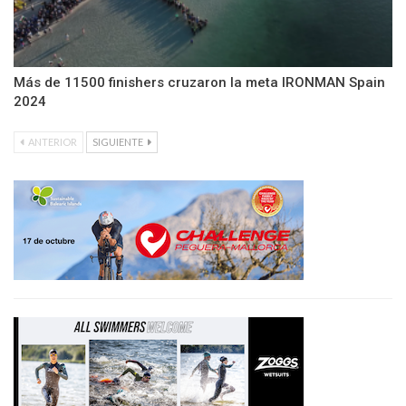
Más de 11500 finishers cruzaron la meta IRONMAN Spain
2024
ANTERIOR
SIGUIENTE