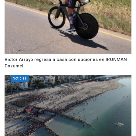
Victor Arroyo regresa a casa con opciones en IRONMAN
Cozumel
Noticias