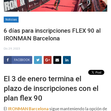
Noticias
6 días para inscripciones FLEX 90 al
IRONMAN Barcelona
Dic 29, 2023
FACEBOOK
El 3 de enero termina el
plazo de inscripciones con el
plan flex 90
El
IRONMAN Barcelona
sigue manteniendo la opción de