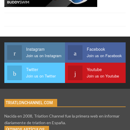
Instagram
Facebook
Join us on Instagram
Join us on Facebook
Twitter
Youtube
Join us on Twitter
Join us on Youtube
TRIATLONCHANNEL.COM
Nacida en 2008, Triatlon Channel fue la primera web en informar
diariamente de triatlon en España.
ÚLTIMOS ARTÍCULOS