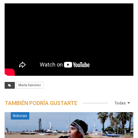
Marta Sánchez
TAMBIÉN PODRÍA GUSTARTE
Todas
Noticias