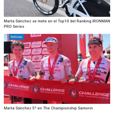
Marta Sánchez se mete en el Top10 del Ranking IRONMAN
PRO Series
Noticias
Marta Sánchez 5ª en The Championship Samorin