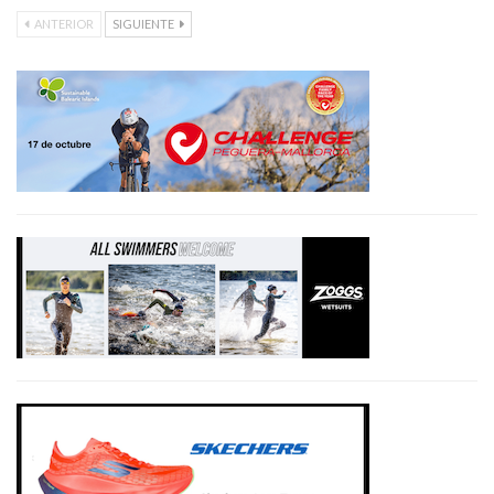
ANTERIOR
SIGUIENTE