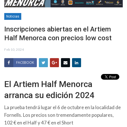
Noticias
Inscripciones abiertas en el Artiem
Half Menorca con precios low cost
Feb 10, 2024
FACEBOOK
El Artiem Half Menorca
arranca su edición 2024
La prueba tendrá lugar el 6 de octubre en la localidad de
Fornells. Los precios son tremendamente populares,
102 € en el Half y 47 € en el Short