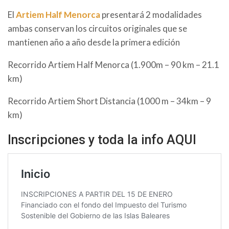
El
Artiem Half Menorca
presentará 2 modalidades
ambas conservan los circuitos originales que se
mantienen año a año desde la primera edición
Recorrido Artiem Half Menorca (1.900m – 90 km – 21.1
km)
Recorrido Artiem Short Distancia (1000 m – 34km – 9
km)
Inscripciones y toda la info AQUI