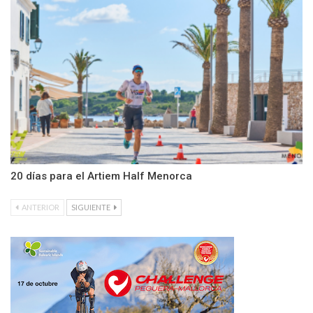
20 días para el Artiem Half Menorca
ANTERIOR
SIGUIENTE