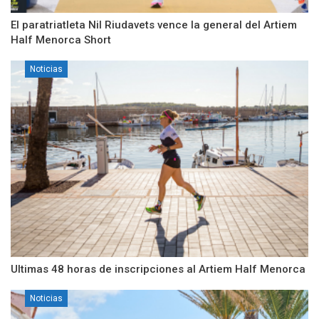
El paratriatleta Nil Riudavets vence la general del Artiem
Half Menorca Short
Noticias
Ultimas 48 horas de inscripciones al Artiem Half Menorca
Noticias