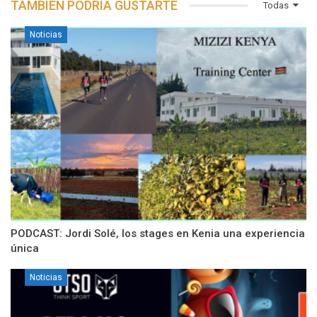
TAMBIÉN PODRÍA GUSTARTE
Todas
Noticias
PODCAST: Jordi Solé, los stages en Kenia una experiencia
única
Noticias