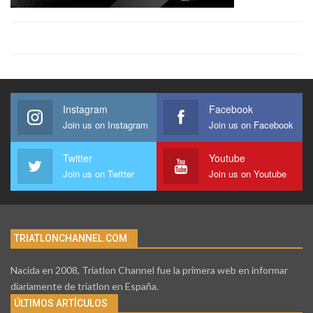
Instagram
Facebook
Join us on Instagram
Join us on Facebook
Twitter
Youtube
Join us on Twitter
Join us on Youtube
TRIATLONCHANNEL.COM
Nacida en 2008, Triatlon Channel fue la primera web en informar
diariamente de triatlon en España.
ÚLTIMOS ARTÍCULOS