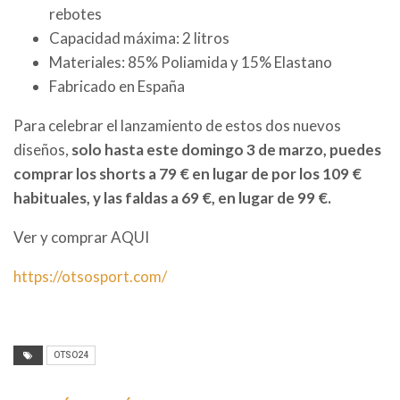
rebotes
Capacidad máxima: 2 litros
Materiales: 85% Poliamida y 15% Elastano
Fabricado en España
Para celebrar el lanzamiento de estos dos nuevos
diseños,
solo hasta este domingo 3 de marzo, puedes
comprar los shorts a 79 € en lugar de por los 109 €
habituales, y las faldas a 69 €, en lugar de 99 €.
Ver y comprar AQUI
https://otsosport.com/
OTSO24