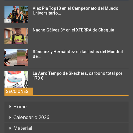
Alex Pla Top10 en el Campeonato del Mundo
Universitario…
Nacho Gálvez 3º en el XTERRA de Chequia
Sánchez y Hernández en las listas del Mundial
de…
La Aero Tempo de Skechers, carbono total por
170 €
SECCIONES
Home
Calendario 2026
Material