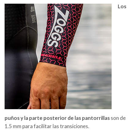
Los
puños y la parte posterior de las pantorrillas
son de
1.5 mm para facilitar las transiciones.