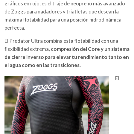
gráficos en rojo, es el traje de neopreno más avanzado
de Zoggs para nadadores y triatletas que desean la
máxima flotabilidad para una posición hidrodinámica
perfecta.
El Predator Ultra combina esta flotabilidad con una
flexibilidad extrema,
compresión del Core y un sistema
de cierre inverso para elevar tu rendimiento tanto en
el agua como en las transiciones.
El