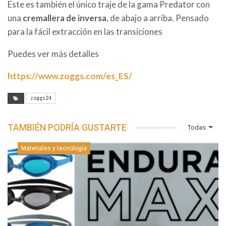
Este es también el único traje de la gama Predator con
una
cremallera de inversa
, de abajo a arriba. Pensado
para la fácil extracción en las transiciones
Puedes ver más detalles
https://www.zoggs.com/es_ES/
zoggs24
TAMBIÉN PODRÍA GUSTARTE
Todas
Materiales y tecnología