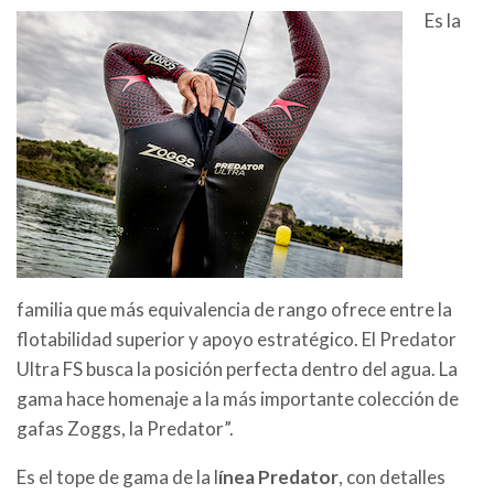
Es la
familia que más equivalencia de rango ofrece entre la
flotabilidad superior y apoyo estratégico. El Predator
Ultra FS busca la posición perfecta dentro del agua. La
gama hace homenaje a la más importante colección de
gafas Zoggs, la Predator”.
Es el tope de gama de la l
ínea Predator
, con detalles