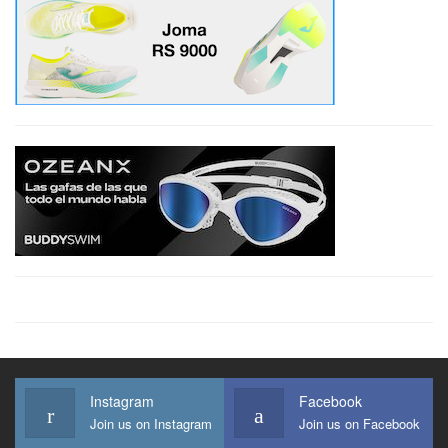
Instagram
Facebook
Join us on Instagram
Join us on Facebook