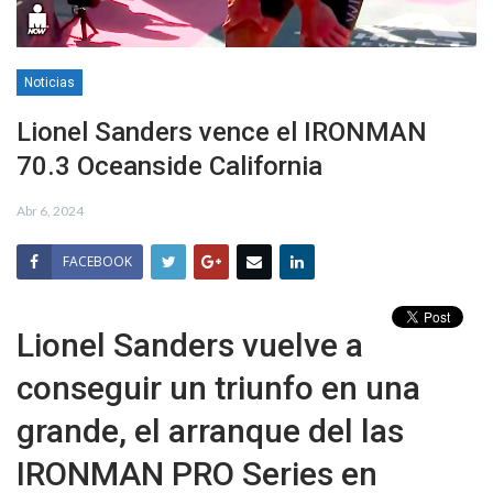
Noticias
Lionel Sanders vence el IRONMAN
70.3 Oceanside California
Abr 6, 2024
FACEBOOK
Lionel Sanders vuelve a
conseguir un triunfo en una
grande, el arranque del las
IRONMAN PRO Series en