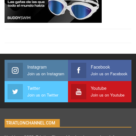
Instagram
Facebook
Join us on Instagram
Join us on Facebook
Twitter
Youtube
Join us on Twitter
Join us on Youtube
TRIATLONCHANNEL.COM