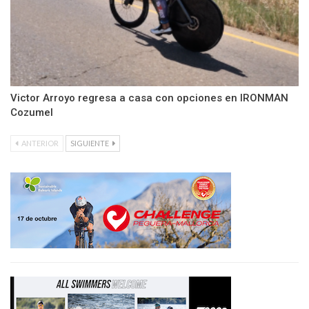
Victor Arroyo regresa a casa con opciones en IRONMAN
Cozumel
ANTERIOR
SIGUIENTE