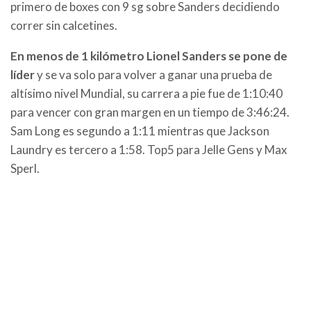
primero de boxes con 9 sg sobre Sanders decidiendo
correr sin calcetines.
En menos de 1 kilómetro Lionel Sanders se pone de
líder
y se va solo para volver a ganar una prueba de
altísimo nivel Mundial, su carrera a pie fue de 1:10:40
para vencer con gran margen en un tiempo de 3:46:24.
Sam Long es segundo a 1:11 mientras que Jackson
Laundry es tercero a 1:58. Top5 para Jelle Gens y Max
Sperl.