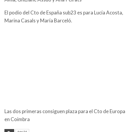
El podio del Cto de España sub23 es para Lucía Acosta,
Marina Casals y María Barceló.
Las dos primeras consiguen plaza para el Cto de Europa
en Coimbra