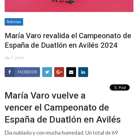
Noticias
María Varo revalida el Campeonato de
España de Duatlón en Avilés 2024
Abr 7, 2024
FACEBOOK
María Varo vuelve a
vencer el Campeonato de
España de Duatlón en Avilés
Día nublado y con mucha humedad. Un total de 69