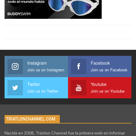
Instagram
Facebook
Join us on Instagram
Join us on Facebook
Twitter
Youtube
Join us on Twitter
Join us on Youtube
TRIATLONCHANNEL.COM
Nacida en 2008, Triatlon Channel fue la primera web en informar