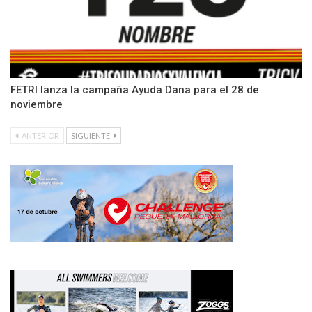
FETRI lanza la campaña Ayuda Dana para el 28 de
noviembre
ANTERIOR
SIGUIENTE