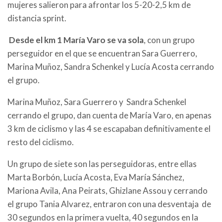
mujeres salieron para afrontar los 5-20-2,5 km de
distancia sprint.
Desde el km 1 María Varo se va sola
, con un grupo
perseguidor en el que se encuentran Sara Guerrero,
Marina Muñoz, Sandra Schenkel y Lucía Acosta cerrando
el grupo.
Marina Muñoz, Sara Guerrero y Sandra Schenkel
cerrando el grupo, dan cuenta de María Varo, en apenas
3 km de ciclismo y las 4 se escapaban definitivamente el
resto del ciclismo.
Un grupo de siete son las perseguidoras, entre ellas
Marta Borbón, Lucía Acosta, Eva María Sánchez,
Mariona Avila, Ana Peirats, Ghizlane Assou y cerrando
el grupo Tania Alvarez, entraron con una desventaja de
30 segundos en la primera vuelta, 40 segundos en la