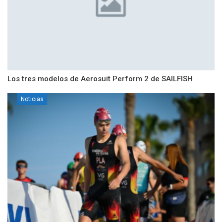
Los tres modelos de Aerosuit Perform 2 de SAILFISH
Noticias