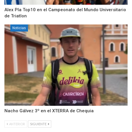
Alex Pla Top10 en el Campeonato del Mundo Universitario
de Triatlon
Noticias
Nacho Gálvez 3º en el XTERRA de Chequia
ANTERIOR
SIGUIENTE