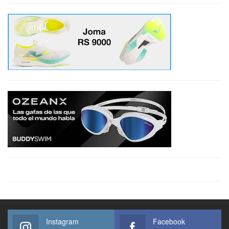
Instagram
Facebook