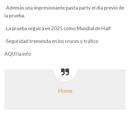
-Además una impresionante pasta party el día previo de
la prueba.
-La prueba seguirá en 2025 como Mundial de Half
-Seguridad tremenda en los cruces y tráfico
AQUI la info
Home