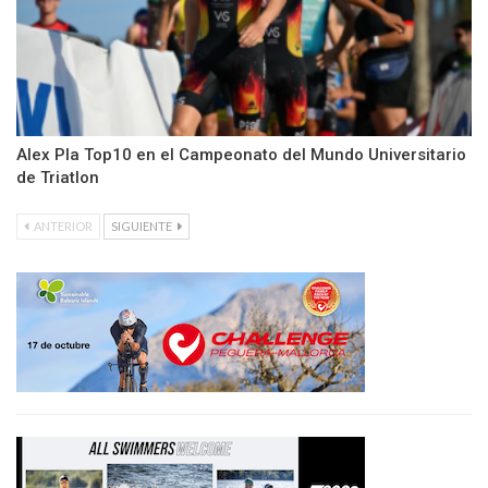
Alex Pla Top10 en el Campeonato del Mundo Universitario
de Triatlon
ANTERIOR
SIGUIENTE