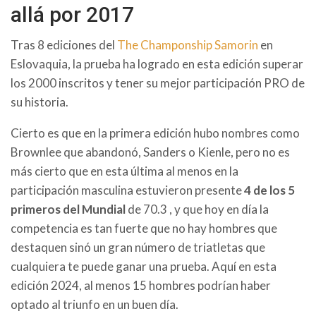
allá por 2017
Tras 8 ediciones del
The Champonship Samorin
en
Eslovaquia, la prueba ha logrado en esta edición superar
los 2000 inscritos y tener su mejor participación PRO de
su historia.
Cierto es que en la primera edición hubo nombres como
Brownlee que abandonó, Sanders o Kienle, pero no es
más cierto que en esta última al menos en la
participación masculina estuvieron presente
4 de los 5
primeros del Mundial
de 70.3 , y que hoy en día la
competencia es tan fuerte que no hay hombres que
destaquen sinó un gran número de triatletas que
cualquiera te puede ganar una prueba. Aquí en esta
edición 2024, al menos 15 hombres podrían haber
optado al triunfo en un buen día.