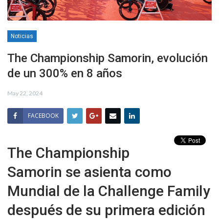
Noticias
The Championship Samorin, evolución
de un 300% en 8 años
May 22, 2024
FACEBOOK
The Championship
Samorin se asienta como
Mundial de la Challenge Family
después de su primera edición