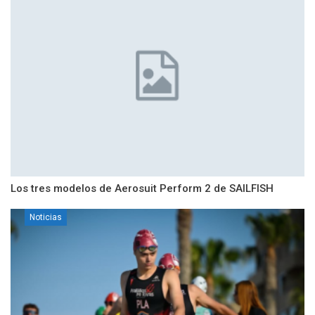
Los tres modelos de Aerosuit Perform 2 de SAILFISH
Noticias