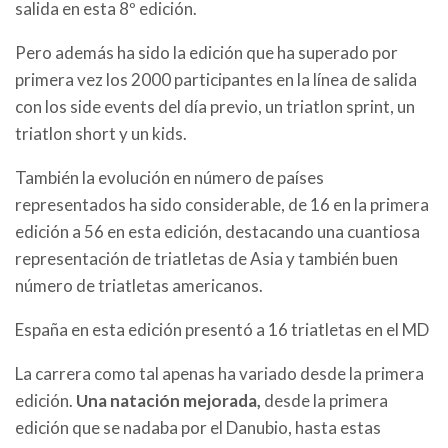
salida en esta 8º edición.
Pero además ha sido la edición que ha superado por
primera vez los 2000 participantes en la línea de salida
con los side events del día previo, un triatlon sprint, un
triatlon short y un kids.
También la evolución en número de países
representados ha sido considerable, de 16 en la primera
edición a 56 en esta edición, destacando una cuantiosa
representación de triatletas de Asia y también buen
número de triatletas americanos.
España en esta edición presentó a 16 triatletas en el MD
La carrera como tal apenas ha variado desde la primera
edición.
Una natación mejorada,
desde la primera
edición que se nadaba por el Danubio, hasta estas