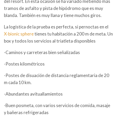
del resort. En esta ocasión se ha variado metiendo más
tramos de asfalto y pista de hipódromo que es muy
blanda. También es muy llana y tiene muchos giros.
La logistica de la prueba es perfecta, si pernoctas en el
X-bionic sphere
tienes tu habitación a 200 m de meta. Un
box y todos los servicios al triatleta disponibles
-Caminos y carreteras bien señalizadas
-Postes kilométricos
-Postes de disuación de distancia reglamentaria de 20
m cada 10 km.
-Abundantes avituallamientos
-Buen posmeta, con varios servicios de comida, masaje
y bañeras refrigeradas