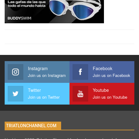
Instagram
Facebook
Join us on Instagram
Join us on Facebook
Twitter
Youtube
Join us on Twitter
Join us on Youtube
TRIATLONCHANNEL.COM