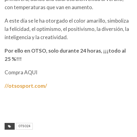
con temperaturas que van en aumento.
A este día se le ha otorgado el color amarillo, simboliza
la felicidad, el optimismo, el positivismo, la diversión, la
inteligencia y la creatividad.
Por ello en OTSO, solo durante 24 horas, ¡¡¡todo al
25 %!!!
Compra AQUI
//otsosport.com/
OTSO24