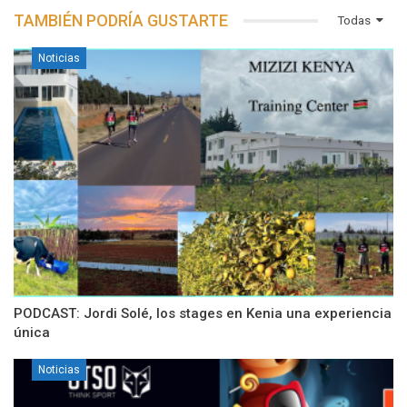
TAMBIÉN PODRÍA GUSTARTE
Todas
Noticias
PODCAST: Jordi Solé, los stages en Kenia una experiencia
única
Noticias