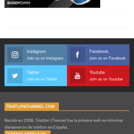
Instagram
Facebook
Join us on Instagram
Join us on Facebook
Twitter
Youtube
Join us on Twitter
Join us on Youtube
TRIATLONCHANNEL.COM
Nacida en 2008, Triatlon Channel fue la primera web en informar
diariamente de triatlon en España.