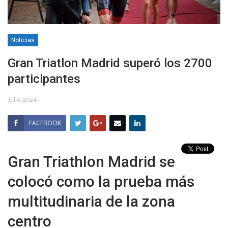
Noticias
Gran Triatlon Madrid superó los 2700
participantes
Jul 4, 2024
FACEBOOK
Gran Triathlon Madrid se
colocó como la prueba más
multitudinaria de la zona
centro