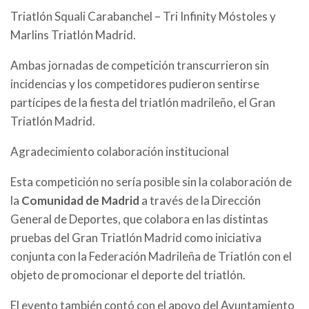
Triatlón Squali Carabanchel – Tri Infinity Móstoles y
Marlins Triatlón Madrid.
Ambas jornadas de competición transcurrieron sin
incidencias y los competidores pudieron sentirse
partícipes de la fiesta del triatlón madrileño, el Gran
Triatlón Madrid.
Agradecimiento colaboración institucional
Esta competición no sería posible sin la colaboración de
la
Comunidad de Madrid
a través de la Dirección
General de Deportes, que colabora en las distintas
pruebas del Gran Triatlón Madrid como iniciativa
conjunta con la Federación Madrileña de Triatlón con el
objeto de promocionar el deporte del triatlón.
El evento también contó con el apoyo del Ayuntamiento