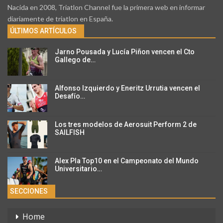
Nacida en 2008, Triatlon Channel fue la primera web en informar
diariamente de triatlon en España.
ÚLTIMOS ARTÍCULOS
Jarno Pousada y Lucía Piñon vencen el Cto
Gallego de…
Alfonso Izquierdo y Eneritz Urrutia vencen el
Desafío…
Los tres modelos de Aerosuit Perform 2 de
SAILFISH
Alex Pla Top10 en el Campeonato del Mundo
Universitario…
SECCIONES
Home