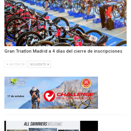
Gran Triatlon Madrid a 4 días del cierre de inscripciones
ANTERIOR
SIGUIENTE