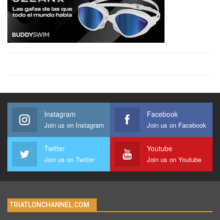
Instagram
Facebook
Join us on Instagram
Join us on Facebook
Twitter
Youtube
Join us on Twitter
Join us on Youtube
TRIATLONCHANNEL.COM