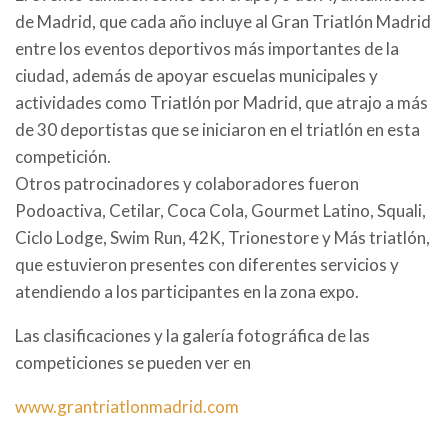
de Madrid, que cada año incluye al Gran Triatlón Madrid
entre los eventos deportivos más importantes de la
ciudad, además de apoyar escuelas municipales y
actividades como Triatlón por Madrid, que atrajo a más
de 30 deportistas que se iniciaron en el triatlón en esta
competición.
Otros patrocinadores y colaboradores fueron
Podoactiva, Cetilar, Coca Cola, Gourmet Latino, Squali,
Ciclo Lodge, Swim Run, 42K, Trionestore y Más triatlón,
que estuvieron presentes con diferentes servicios y
atendiendo a los participantes en la zona expo.
Las clasificaciones y la galería fotográfica de las
competiciones se pueden ver en
www.grantriatlonmadrid.com