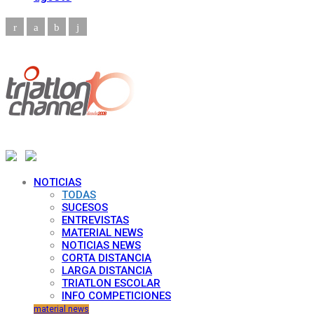
NOTICIAS
TODAS
SUCESOS
ENTREVISTAS
MATERIAL NEWS
NOTICIAS NEWS
CORTA DISTANCIA
LARGA DISTANCIA
TRIATLON ESCOLAR
INFO COMPETICIONES
material news