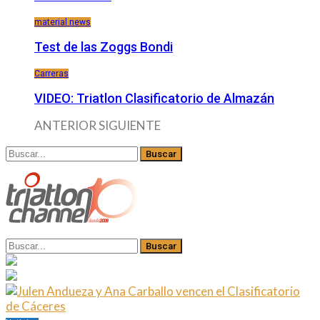
material news
Test de las Zoggs Bondi
Carreras
VIDEO: Triatlon Clasificatorio de Almazán
ANTERIOR
SIGUIENTE