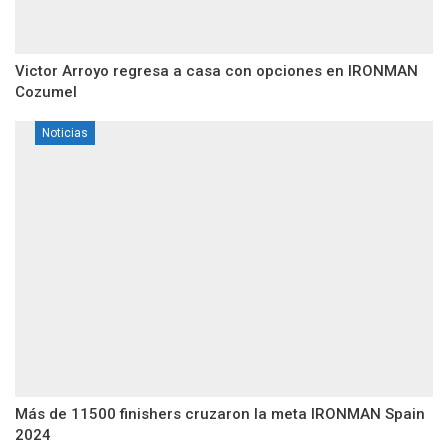
Victor Arroyo regresa a casa con opciones en IRONMAN
Cozumel
Noticias
Más de 11500 finishers cruzaron la meta IRONMAN Spain
2024