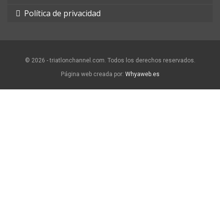
Política de privacidad
© 2026 - triatlonchannel.com. Todos los derechos reservados.
Página web creada por:
Whyaweb.es