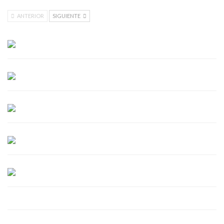
ANTERIOR
SIGUIENTE