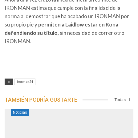
IRONMAN estima que cumple con la finalidad de la
norma al demostrar que ha acabado un IRONMAN por
su propio pie y
permiten a Laidlow estar en Kona
defendiendo su título,
sin necesidad de correr otro
IRONMAN.
ironman24
TAMBIÉN PODRÍA GUSTARTE
Todas
Noticias