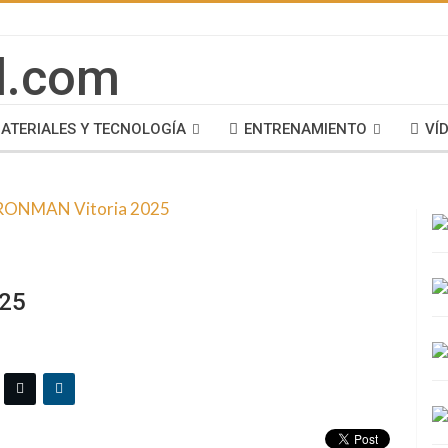
ATERIALES Y TECNOLOGÍA
ENTRENAMIENTO
VÍ
025