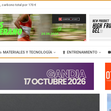
 carbono total por 170 €
MATERIALES Y TECNOLOGÍA
ENTRENAMIENTO