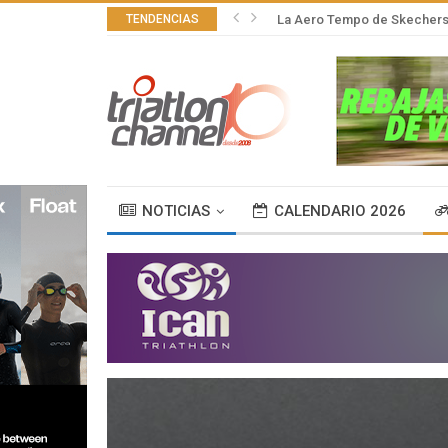
TENDENCIAS
La Aero Tempo de Skechers,
NOTICIAS
CALENDARIO 2026