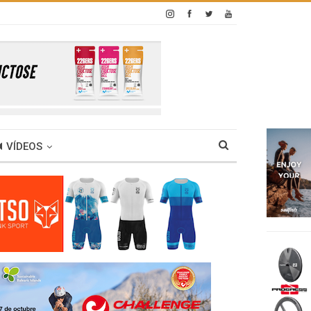
VÍDEOS