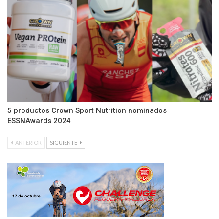
5 productos Crown Sport Nutrition nominados
ESSNAwards 2024
ANTERIOR
SIGUIENTE