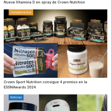
Nueva Vitamina D en spray de Crown Nutrition
Complementos
Crown Sport Nutrition consigue 4 premios en la
ESSNAwards 2024
Noticias