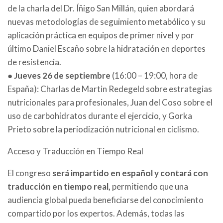
de la charla del Dr. Íñigo San Millán, quien abordará
nuevas metodologías de seguimiento metabólico y su
aplicación práctica en equipos de primer nivel y por
último Daniel Escaño sobre la hidratación en deportes
de resistencia.
●
Jueves 26 de septiembre
(16:00 – 19:00, hora de
España): Charlas de Martin Redegeld sobre estrategias
nutricionales para profesionales, Juan del Coso sobre el
uso de carbohidratos durante el ejercicio, y Gorka
Prieto sobre la periodización nutricional en ciclismo.
Acceso y Traducción en Tiempo Real
El congreso
será impartido en español y contará con
traducción en tiempo real,
permitiendo que una
audiencia global pueda beneficiarse del conocimiento
compartido por los expertos. Además, todas las