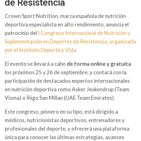
de Resistencia
Crown Sport Nutrition, marca española de nutrición
deportiva especialista en alto rendimiento, anuncia el
patrocinio del
I Congreso Internacional de Nutrición y
Suplementación en Deportes de Resistencia, organizado
por el Instituto Deporte y Vida.
El evento se llevará a cabo
de forma online y gratuita
los próximos 25 y 26 de septiembre, y contará con la
participación de destacados expertos internacionales
en nutrición deportiva como Asker Jeukendrup (Team
Visma) o Íñigo San Millan (UAE Team Emirates).
Este congreso, pionero en su tipo, está dirigido a
médicos, nutricionistas deportivos, entrenadores y
profesionales del deporte, y ofrecerá una plataforma
única para conocer las últimas estrategias, avances