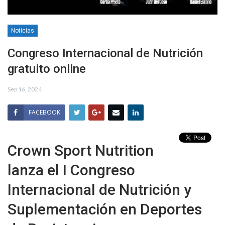
Noticias
Congreso Internacional de Nutrición
gratuito online
Sep 16, 2024
FACEBOOK
Crown Sport Nutrition
lanza el I Congreso
Internacional de Nutrición y
Suplementación en Deportes