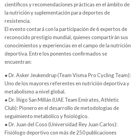
científicos y recomendaciones prácticas en el ámbito de
la nutrición y suplementación para deportes de
resistencia.
El evento contará con la participación de 6 expertos de
reconocido prestigio mundial, quienes compartirán sus
conocimientos y experiencias en el campo de la nutrición
deportiva. Entre los ponentes confirmados se
encuentran:
● Dr. Asker Jeukendrup (Team Visma Pro Cycling Team):
Uno de los mayores referentes en nutrición deportiva y
metabolismo a nivel global.
● Dr. Íñigo San Millán (UAE Team Emirates, Athletic
Club): Pionero en el desarrollo de metodologías de
seguimiento metabólico y fisiológico.
● Dr. Juan del Coso (Universidad Rey Juan Carlos):
Fisiólogo deportivo con más de 250 publicaciones