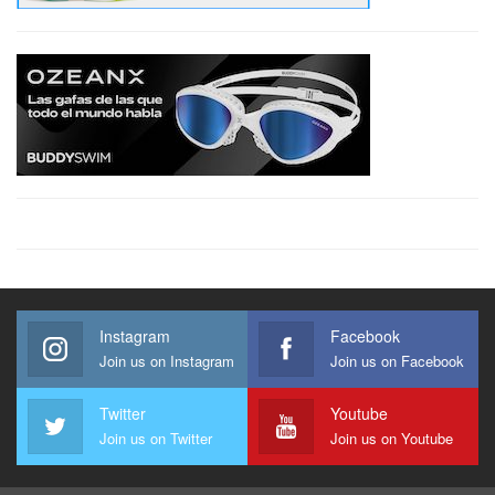
Instagram
Facebook
Join us on Instagram
Join us on Facebook
Twitter
Youtube
Join us on Twitter
Join us on Youtube