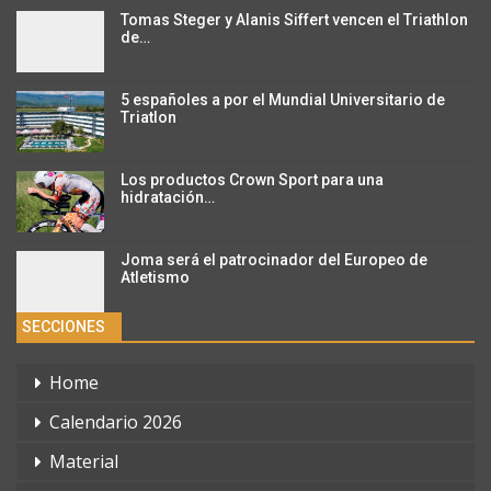
Tomas Steger y Alanis Siffert vencen el Triathlon
de…
5 españoles a por el Mundial Universitario de
Triatlon
Los productos Crown Sport para una
hidratación…
Joma será el patrocinador del Europeo de
Atletismo
SECCIONES
Home
Calendario 2026
Material