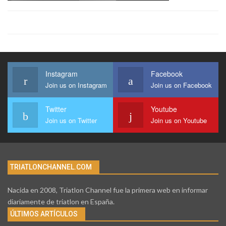
Instagram
Facebook
Join us on Instagram
Join us on Facebook
Twitter
Youtube
Join us on Twitter
Join us on Youtube
TRIATLONCHANNEL.COM
Nacida en 2008, Triatlon Channel fue la primera web en informar
diariamente de triatlon en España.
ÚLTIMOS ARTÍCULOS