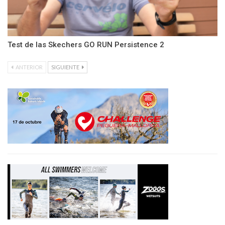
Test de las Skechers GO RUN Persistence 2
ANTERIOR
SIGUIENTE