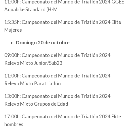
11:00h: Campeonato del Mundo de Triatlón 2024 GGEE
Aquabike Standard (H-M
15:35h: Campeonato del Mundo de Triatlón 2024 Elite
Mujeres
Domingo 20 de octubre
09:00h: Campeonato del Mundo de Triatlón 2024
Relevo Mixto Junior/Sub23
11:00h: Campeonato del Mundo de Triatlón 2024
Relevo Mixto Paratriatlón
13:00h: Campeonato del Mundo de Triatlón 2024
Relevo Mixto Grupos de Edad
17:00h: Campeonato del Mundo de Triatlón 2024 Élite
hombres