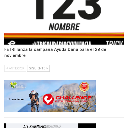
FETRI lanza la campaña Ayuda Dana para el 28 de
noviembre
ANTERIOR
SIGUIENTE