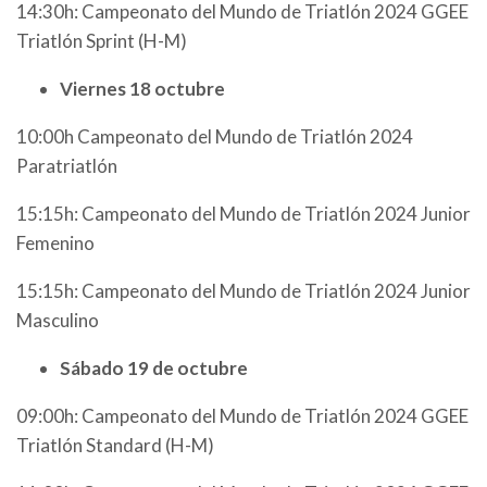
14:30h: Campeonato del Mundo de Triatlón 2024 GGEE
Triatlón Sprint (H-M)
Viernes 18 octubre
10:00h Campeonato del Mundo de Triatlón 2024
Paratriatlón
15:15h: Campeonato del Mundo de Triatlón 2024 Junior
Femenino
15:15h: Campeonato del Mundo de Triatlón 2024 Junior
Masculino
Sábado 19 de octubre
09:00h: Campeonato del Mundo de Triatlón 2024 GGEE
Triatlón Standard (H-M)