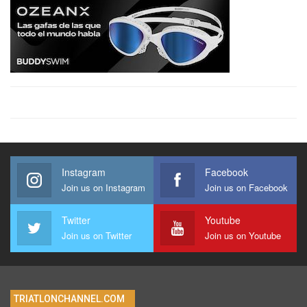
Instagram
Facebook
Join us on Instagram
Join us on Facebook
Twitter
Youtube
Join us on Twitter
Join us on Youtube
TRIATLONCHANNEL.COM