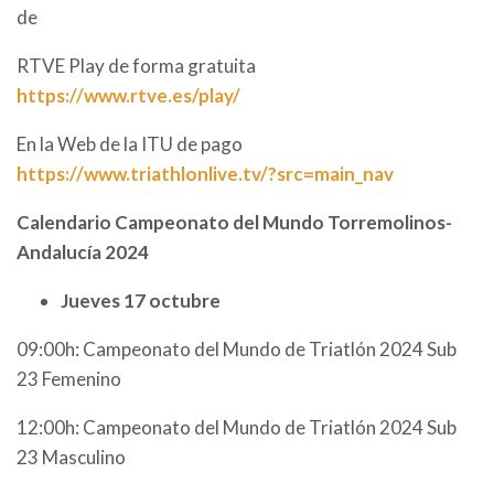
de
RTVE Play de forma gratuita
https://www.rtve.es/play/
En la Web de la ITU de pago
https://www.triathlonlive.tv/?src=main_nav
Calendario Campeonato del Mundo Torremolinos-
Andalucía 2024
Jueves 17 octubre
09:00h: Campeonato del Mundo de Triatlón 2024 Sub
23 Femenino
12:00h: Campeonato del Mundo de Triatlón 2024 Sub
23 Masculino