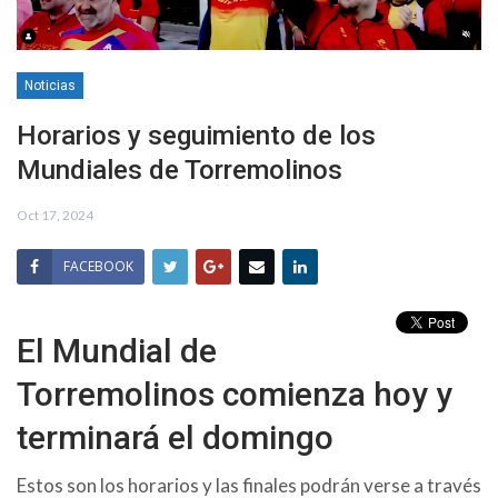
Noticias
Horarios y seguimiento de los
Mundiales de Torremolinos
Oct 17, 2024
FACEBOOK
El Mundial de
Torremolinos comienza hoy y
terminará el domingo
Estos son los horarios y las finales podrán verse a través