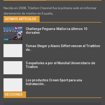
Nacida en 2008, Triatlon Channel fue la primera web en informar
diariamente de triatlon en España.
ÚLTIMOS ARTÍCULOS
Challenge Peguera-Mallorca últimos 10
dorsales
Tomas Steger y Alanis Siffert vencen el Triathlon
de…
5 españoles a por el Mundial Universitario de
Triatlon
Los productos Crown Sport para una
hidratación…
SECCIONES