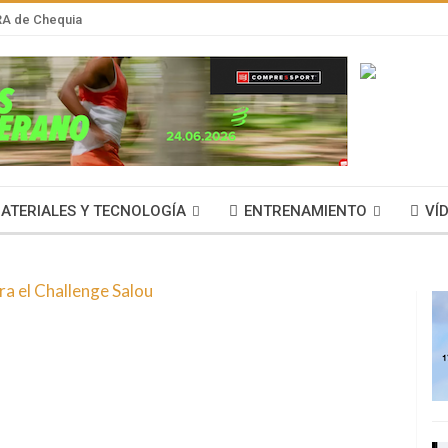
RA de Chequia
ATERIALES Y TECNOLOGÍA
ENTRENAMIENTO
VÍ