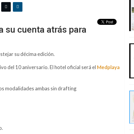
 su cuenta atrás para
stejar su décima edición.
 del 10 aniversario. El hotel oficial será el
Medplaya
dos modalidades ambas sin drafting
o.