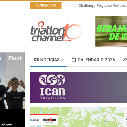
TENDENCIAS
Challenge Peguera-Mallorca 
NOTICIAS
CALENDARIO 2026