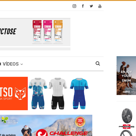
VÍDEOS