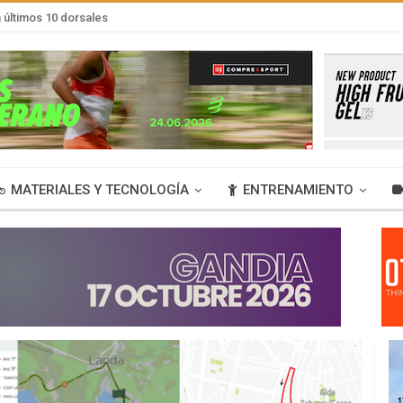
últimos 10 dorsales
MATERIALES Y TECNOLOGÍA
ENTRENAMIENTO