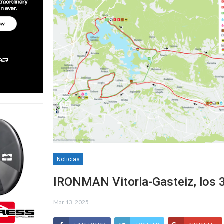
Noticias
IRONMAN Vitoria-Gasteiz, los 3
Mar 13, 2025