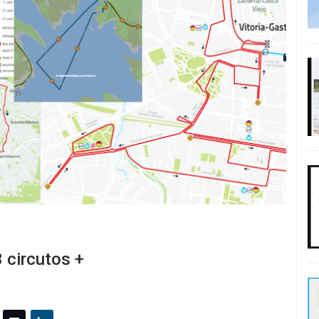
 circutos +