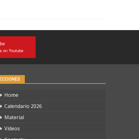
ube
us on Youtube
ECCIONES
Home
Calendario 2026
Material
Vídeos