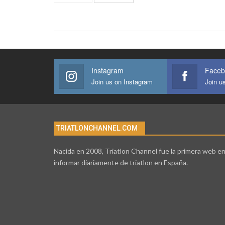
Instagram
Faceb
Join us on Instagram
Join u
TRIATLONCHANNEL.COM
Nacida en 2008, Triatlon Channel fue la primera web e
informar diariamente de triatlon en España.