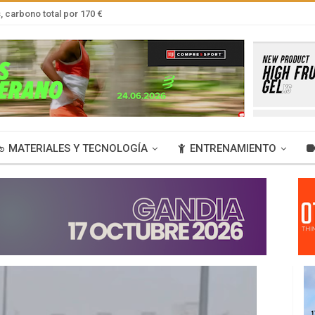
 carbono total por 170 €
MATERIALES Y TECNOLOGÍA
ENTRENAMIENTO