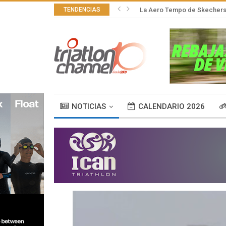
TENDENCIAS
La Aero Tempo de Skechers,
NOTICIAS
CALENDARIO 2026