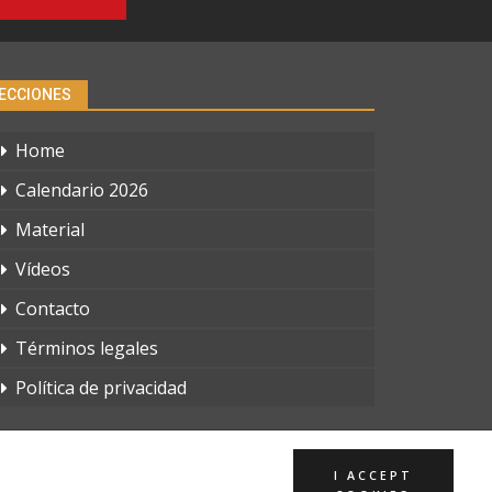
ECCIONES
Home
Calendario 2026
Material
Vídeos
Contacto
Términos legales
Política de privacidad
I ACCEPT