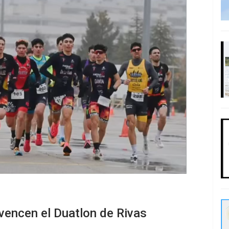
 vencen el Duatlon de Rivas