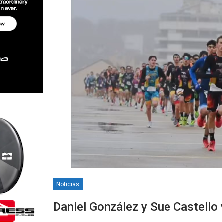
Noticias
Daniel González y Sue Castello