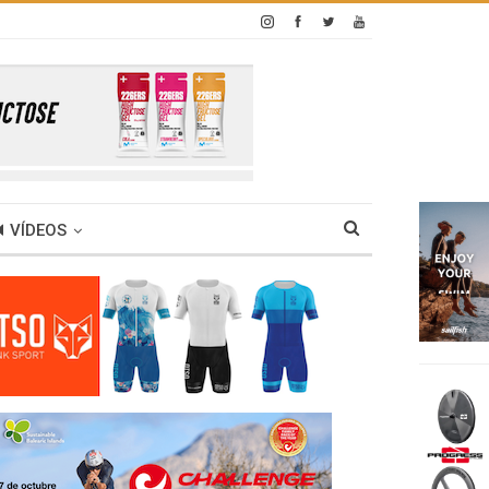
VÍDEOS