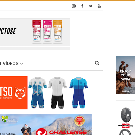
VÍDEOS