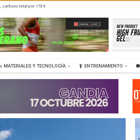
 carbono total por 170 €
MATERIALES Y TECNOLOGÍA
ENTRENAMIENTO