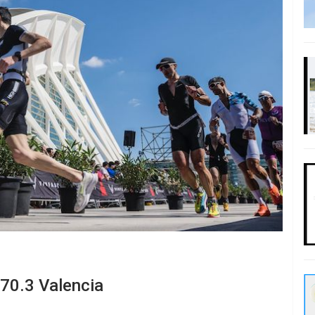
70.3 Valencia