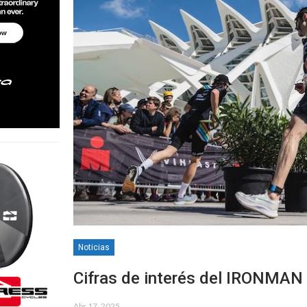
Noticias
Cifras de interés del IRONMAN 
Abr 17, 2025