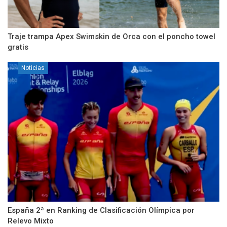
Traje trampa Apex Swimskin de Orca con el poncho towel
gratis
Noticias
España 2ª en Ranking de Clasificación Olímpica por
Relevo Mixto