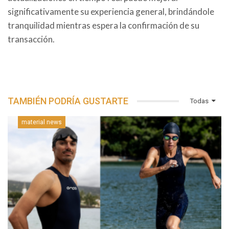
significativamente su experiencia general, brindándole
tranquilidad mientras espera la confirmación de su
transacción.
TAMBIÉN PODRÍA GUSTARTE
Todas
material news