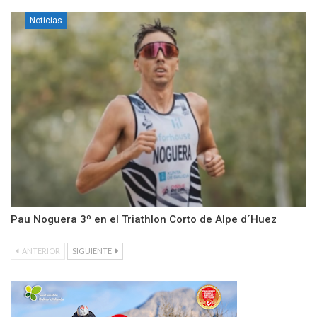
Noticias
Pau Noguera 3º en el Triathlon Corto de Alpe d´Huez
ANTERIOR
SIGUIENTE