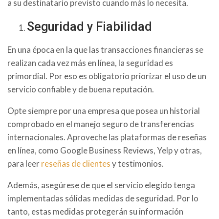
a su destinatario previsto cuando más lo necesita.
Seguridad y Fiabilidad
En una época en la que las transacciones financieras se
realizan cada vez más en línea, la seguridad es
primordial. Por eso es obligatorio priorizar el uso de un
servicio confiable y de buena reputación.
Opte siempre por una empresa que posea un historial
comprobado en el manejo seguro de transferencias
internacionales. Aproveche las plataformas de reseñas
en línea, como Google Business Reviews, Yelp y otras,
para leer
reseñas de clientes
y testimonios.
Además, asegúrese de que el servicio elegido tenga
implementadas sólidas medidas de seguridad. Por lo
tanto, estas medidas protegerán su información