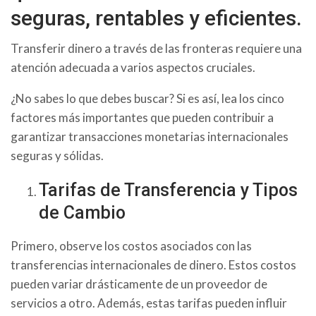
seguras, rentables y eficientes.
Transferir dinero a través de las fronteras requiere una
atención adecuada a varios aspectos cruciales.
¿No sabes lo que debes buscar? Si es así, lea los cinco
factores más importantes que pueden contribuir a
garantizar transacciones monetarias internacionales
seguras y sólidas.
Tarifas de Transferencia y Tipos
de Cambio
Primero, observe los costos asociados con las
transferencias internacionales de dinero. Estos costos
pueden variar drásticamente de un proveedor de
servicios a otro. Además, estas tarifas pueden influir