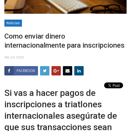
Noticias
Como enviar dinero
internacionalmente para inscripciones
Abr 20, 2025
FACEBOOK
Si vas a hacer pagos de
inscripciones a triatlones
internacionales asegúrate de
que sus transacciones sean