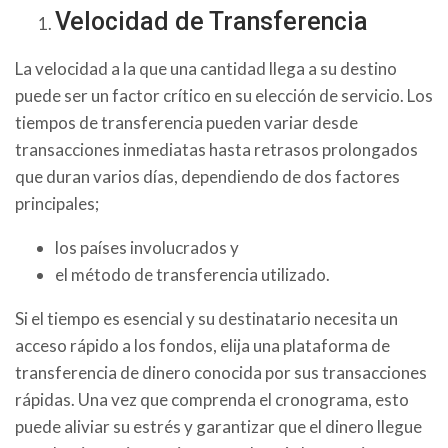
Velocidad de Transferencia
La velocidad a la que una cantidad llega a su destino
puede ser un factor crítico en su elección de servicio. Los
tiempos de transferencia pueden variar desde
transacciones inmediatas hasta retrasos prolongados
que duran varios días, dependiendo de dos factores
principales;
los países involucrados y
el método de transferencia utilizado.
Si el tiempo es esencial y su destinatario necesita un
acceso rápido a los fondos, elija una plataforma de
transferencia de dinero conocida por sus transacciones
rápidas. Una vez que comprenda el cronograma, esto
puede aliviar su estrés y garantizar que el dinero llegue