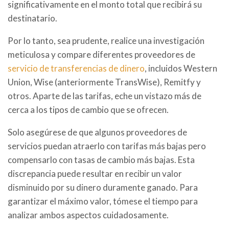
significativamente en el monto total que recibirá su
destinatario.
Por lo tanto, sea prudente, realice una investigación
meticulosa y compare diferentes proveedores de
servicio de transferencias de dinero
, incluidos Western
Union, Wise (anteriormente TransWise), Remitfy y
otros. Aparte de las tarifas, eche un vistazo más de
cerca a los tipos de cambio que se ofrecen.
Solo asegúrese de que algunos proveedores de
servicios puedan atraerlo con tarifas más bajas pero
compensarlo con tasas de cambio más bajas. Esta
discrepancia puede resultar en recibir un valor
disminuido por su dinero duramente ganado. Para
garantizar el máximo valor, tómese el tiempo para
analizar ambos aspectos cuidadosamente.