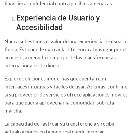
financiera confidencial contra posibles amenazas.
Experiencia de Usuario y
Accesibilidad
Nunca subestimes el valor de una experiencia de usuario
fluida. Esto puede marcar la diferencia al navegar por el
proceso, a menudo complejo, de las transferencias
internacionales de dinero.
Explore soluciones modernas que cuentan con
interfaces intuitivas y fáciles de usar. Además, confirme
si su proveedor de servicios ofrece aplicaciones móviles
para que pueda aprovechar la comodidad sobre la
marcha.
La capacidad de rastrear su transferencia y recibir
actualizaciones en tiempo real puede mejorar