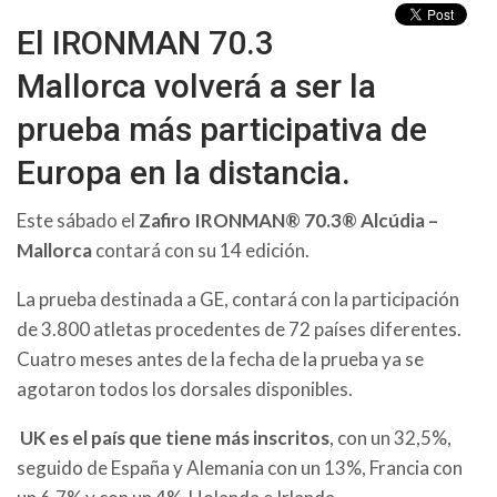
El IRONMAN 70.3
Mallorca volverá a ser la
prueba más participativa de
Europa en la distancia.
Este sábado el
Zafiro IRONMAN® 70.3® Alcúdia –
Mallorca
contará con su 14 edición.
La prueba destinada a GE, contará
con la participación
de 3.800 atletas procedentes de 72 países diferentes.
Cuatro meses antes de la fecha de la prueba ya se
agotaron todos los dorsales disponibles.
UK
es el país que tiene más inscritos
, con un 32,5%,
seguido de España y Alemania con un 13%, Francia con