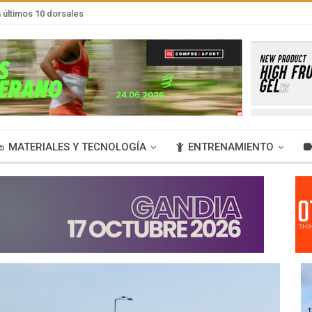
últimos 10 dorsales
MATERIALES Y TECNOLOGÍA
ENTRENAMIENTO