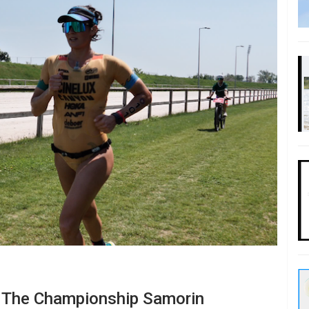
en The Championship Samorin