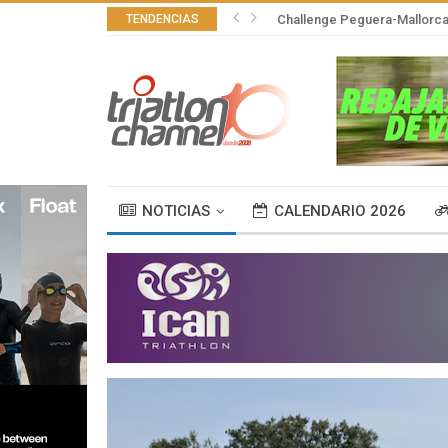
TENDENCIAS
Challenge Peguera-Mallorca 
NOTICIAS
CALENDARIO 2026