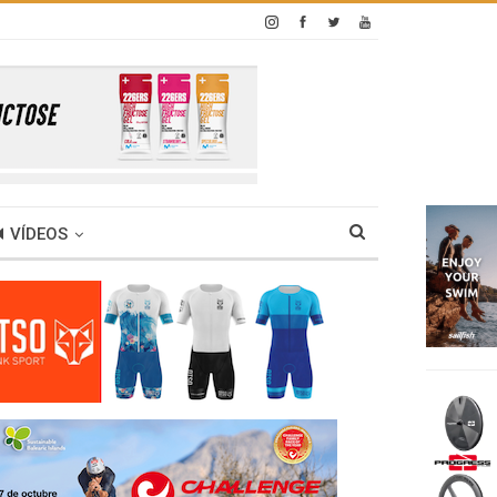
VÍDEOS