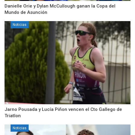
Danielle Orie y Dylan McCullough ganan la Copa del
Mundo de Asunción
Noticias
Jarno Pousada y Lucía Piñon vencen el Cto Gallego de
Triatlon
Noticias