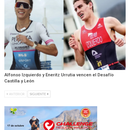
Alfonso Izquierdo y Eneritz Urrutia vencen el Desafío
Castilla y León
ANTERIOR
SIGUIENTE