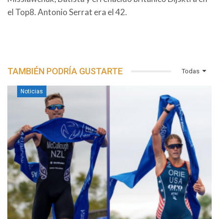
el Top8. Antonio Serrat era el 42.
TAMBIÉN PODRÍA GUSTARTE
Todas
Noticias