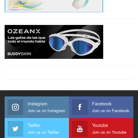
Instagram
Facebook
Join us on Instagram
Join us on Facebook
Twitter
Youtube
Join us on Twitter
Join us on Youtube