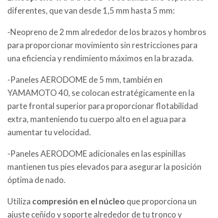
diferentes, que van desde 1,5 mm hasta 5 mm:
-Neopreno de 2 mm alrededor de los brazos y hombros
para proporcionar movimiento sin restricciones para
una eficiencia y rendimiento máximos en la brazada.
-Paneles AERODOME de 5 mm, también en
YAMAMOTO 40, se colocan estratégicamente en la
parte frontal superior para proporcionar flotabilidad
extra, manteniendo tu cuerpo alto en el agua para
aumentar tu velocidad.
-Paneles AERODOME adicionales en las espinillas
mantienen tus pies elevados para asegurar la posición
óptima de nado.
Utiliza
compresión en el núcleo
que proporciona un
ajuste ceñido y soporte alrededor de tu tronco y