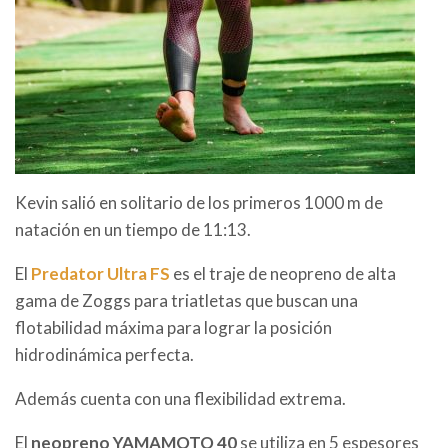
Kevin salió en solitario de los primeros 1000 m de
natación en un tiempo de 11:13.
El
Predator Ultra FS
es el traje de neopreno de alta
gama de Zoggs para triatletas que buscan una
flotabilidad máxima para lograr la posición
hidrodinámica perfecta.
Además cuenta con una flexibilidad extrema.
El
neopreno YAMAMOTO 40
se utiliza en 5 espesores