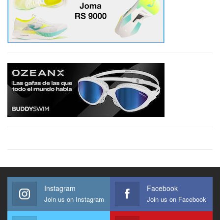
Instagram
Facebook
Join us on Instagram
Join us on Facebook