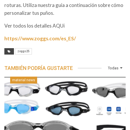
roturas. Utiliza nuestra guía a continuación sobre cómo
personalizar tus puños.
Ver todos los detalles AQUi
https://www.zoggs.com/es_ES/
zoggs25
TAMBIÉN PODRÍA GUSTARTE
Todas
material news