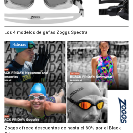
Los 4 modelos de gafas Zoggs Spectra
Noticias
Zoggs ofrece descuentos de hasta el 60% por el Black