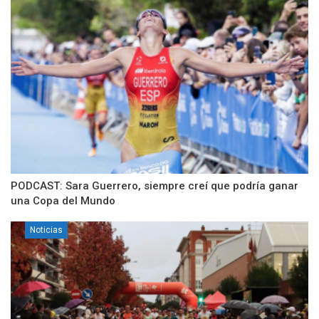
PODCAST: Sara Guerrero, siempre creí que podría ganar
una Copa del Mundo
Noticias