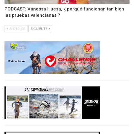
PODCAST: Vanessa Huesa, ¿ porqué funcionan tan bien
las pruebas valencianas ?
ANTERIOR
SIGUIENTE