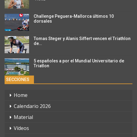
Challenge Peguera-Mallorca últimos 10
dorsales
Tomas Steger y Alanis Siffert vencen el Triathlon
de…
5 españoles a por el Mundial Universitario de
Triatlon
SECCIONES
Home
Calendario 2026
Material
Vídeos