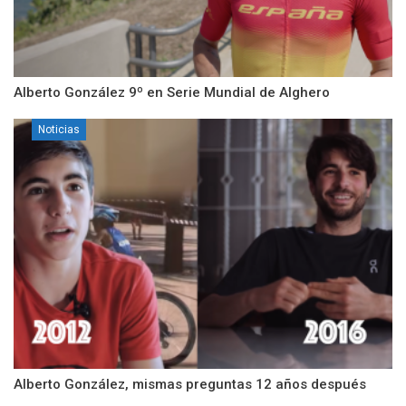
Alberto González 9º en Serie Mundial de Alghero
Noticias
Alberto González, mismas preguntas 12 años después