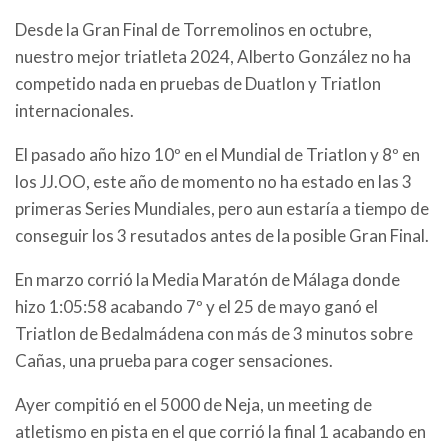
Desde la Gran Final de Torremolinos en octubre,
nuestro mejor triatleta 2024, Alberto González no ha
competido nada en pruebas de Duatlon y Triatlon
internacionales.
El pasado año hizo 10º en el Mundial de Triatlon y 8º en
los JJ.OO, este año de momento no ha estado en las 3
primeras Series Mundiales, pero aun estaría a tiempo de
conseguir los 3 resutados antes de la posible Gran Final.
En marzo corrió la Media Maratón de Málaga donde
hizo 1:05:58 acabando 7º y el 25 de mayo ganó el
Triatlon de Bedalmádena con más de 3 minutos sobre
Cañas, una prueba para coger sensaciones.
Ayer compitió en el 5000 de Neja, un meeting de
atletismo en pista en el que corrió la final 1 acabando en