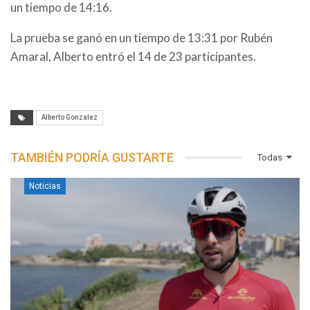
un tiempo de 14:16.
La prueba se ganó en un tiempo de 13:31 por Rubén
Amaral, Alberto entró el 14 de 23 participantes.
Alberto Gonzalez
TAMBIÉN PODRÍA GUSTARTE
Todas
Noticias