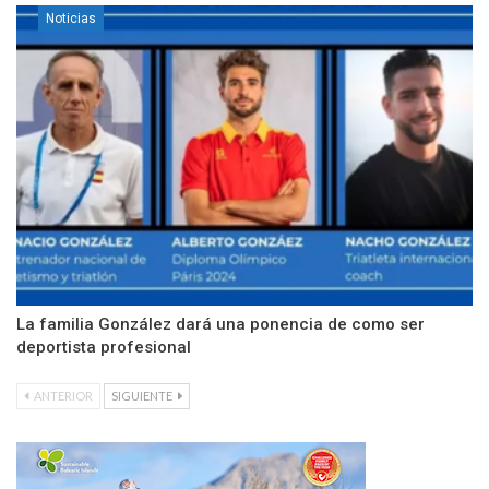
Noticias
La familia González dará una ponencia de como ser
deportista profesional
ANTERIOR
SIGUIENTE