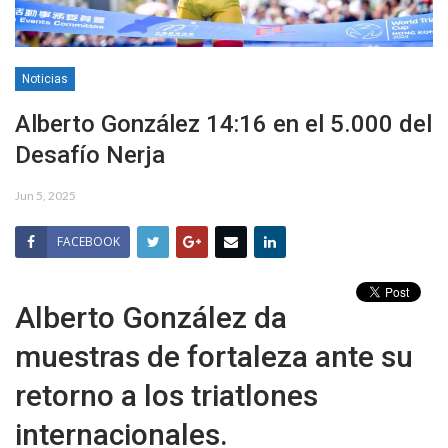
Noticias
Alberto González 14:16 en el 5.000 del
Desafío Nerja
Jun 5, 2025
FACEBOOK
Alberto González da
muestras de fortaleza ante su
retorno a los triatlones
internacionales.