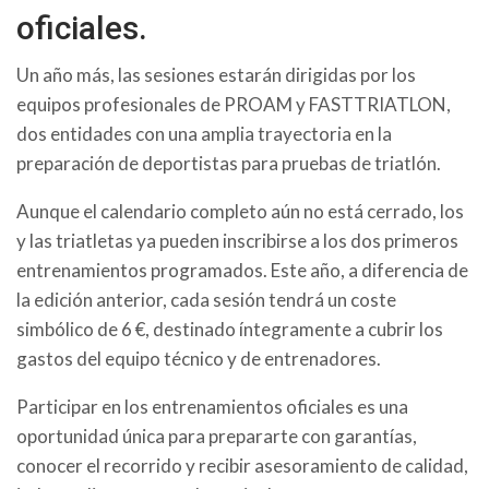
oficiales.
Un año más, las sesiones estarán dirigidas por los
equipos profesionales de PROAM y FASTTRIATLON,
dos entidades con una amplia trayectoria en la
preparación de deportistas para pruebas de triatlón.
Aunque el calendario completo aún no está cerrado, los
y las triatletas ya pueden inscribirse a los dos primeros
entrenamientos programados. Este año, a diferencia de
la edición anterior, cada sesión tendrá un coste
simbólico de 6 €, destinado íntegramente a cubrir los
gastos del equipo técnico y de entrenadores.
Participar en los entrenamientos oficiales es una
oportunidad única para prepararte con garantías,
conocer el recorrido y recibir asesoramiento de calidad,