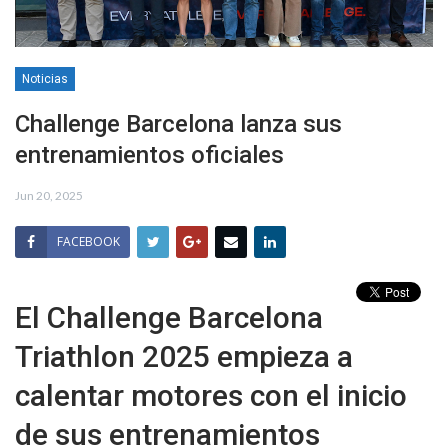
Noticias
Challenge Barcelona lanza sus
entrenamientos oficiales
Jun 20, 2025
FACEBOOK
El Challenge Barcelona
Triathlon 2025 empieza a
calentar motores con el inicio
de sus entrenamientos