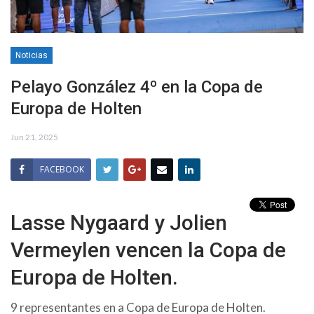
Noticias
Pelayo González 4º en la Copa de
Europa de Holten
Jun 21, 2025
FACEBOOK
Lasse Nygaard y Jolien
Vermeylen vencen la Copa de
Europa de Holten.
9 representantes en a Copa de Europa de Holten.