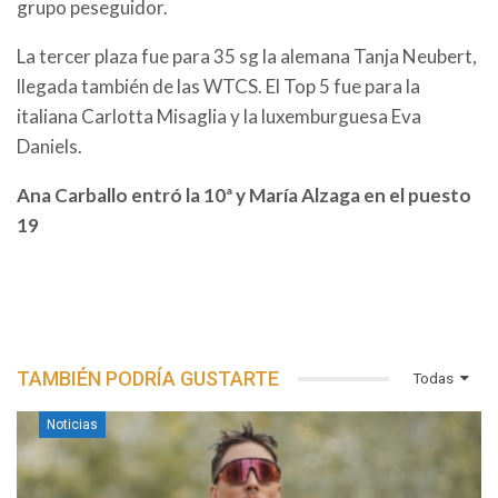
grupo peseguidor.
La tercer plaza fue para 35 sg la alemana Tanja Neubert,
llegada también de las WTCS. El Top 5 fue para la
italiana Carlotta Misaglia y la luxemburguesa Eva
Daniels.
Ana Carballo entró la 10ª y María Alzaga en el puesto
19
TAMBIÉN PODRÍA GUSTARTE
Todas
Noticias