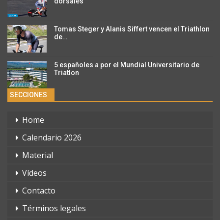
dorsales
Tomas Steger y Alanis Siffert vencen el Triathlon
de…
5 españoles a por el Mundial Universitario de
Triatlon
SECCIONES
Home
Calendario 2026
Material
Vídeos
Contacto
Términos legales