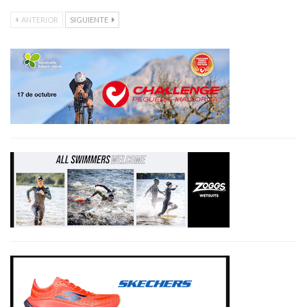
ANTERIOR
SIGUIENTE