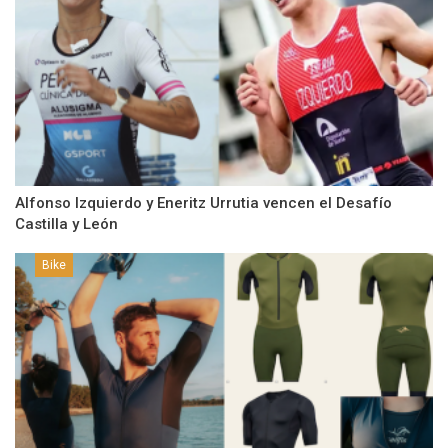
Alfonso Izquierdo y Eneritz Urrutia vencen el Desafío
Castilla y León
Bike