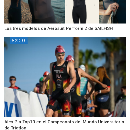
Los tres modelos de Aerosuit Perform 2 de SAILFISH
Noticias
Alex Pla Top10 en el Campeonato del Mundo Universitario
de Triatlon