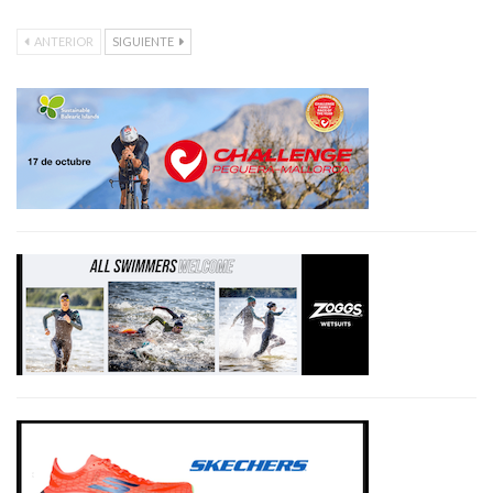
ANTERIOR
SIGUIENTE