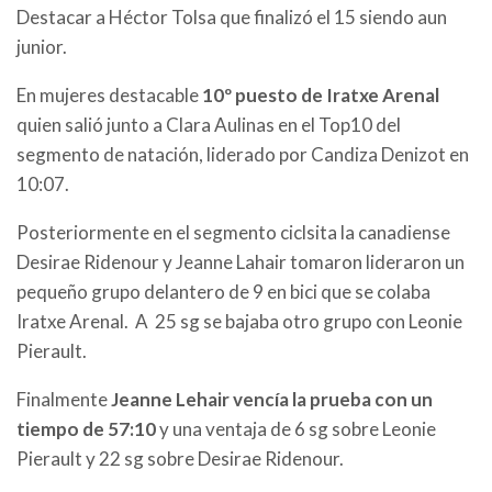
Destacar a Héctor Tolsa que finalizó el 15 siendo aun
junior.
En mujeres destacable
10º puesto de Iratxe Arenal
quien salió junto a Clara Aulinas en el Top10 del
segmento de natación, liderado por Candiza Denizot en
10:07.
Posteriormente en el segmento ciclsita la canadiense
Desirae Ridenour y Jeanne Lahair tomaron lideraron un
pequeño grupo delantero de 9 en bici que se colaba
Iratxe Arenal. A 25 sg se bajaba otro grupo con Leonie
Pierault.
Finalmente
Jeanne Lehair vencía la prueba con un
tiempo de 57:10
y una ventaja de 6 sg sobre Leonie
Pierault y 22 sg sobre Desirae Ridenour.