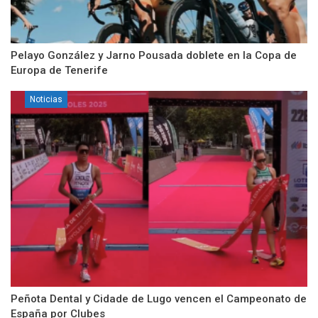
Pelayo González y Jarno Pousada doblete en la Copa de
Europa de Tenerife
Noticias
Peñota Dental y Cidade de Lugo vencen el Campeonato de
España por Clubes