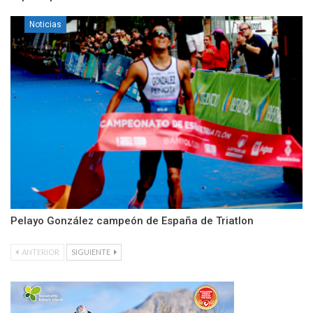
Noticias
Pelayo González campeón de España de Triatlon
ANTERIOR
SIGUIENTE