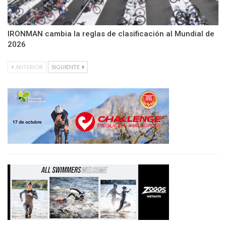
IRONMAN cambia la reglas de clasificación al Mundial de
2026
ANTERIOR
SIGUIENTE