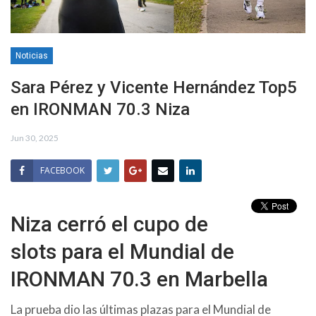
Noticias
Sara Pérez y Vicente Hernández Top5
en IRONMAN 70.3 Niza
Jun 30, 2025
FACEBOOK
Niza cerró el cupo de
slots para el Mundial de
IRONMAN 70.3 en Marbella
La prueba dio las últimas plazas para el Mundial de