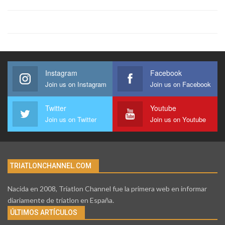
Instagram
Facebook
Join us on Instagram
Join us on Facebook
Twitter
Youtube
Join us on Twitter
Join us on Youtube
TRIATLONCHANNEL.COM
Nacida en 2008, Triatlon Channel fue la primera web en informar
diariamente de triatlon en España.
ÚLTIMOS ARTÍCULOS