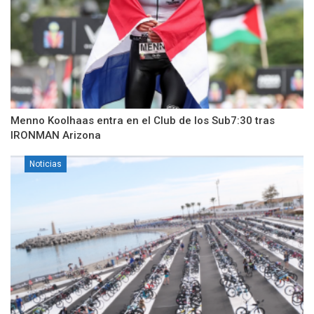
Menno Koolhaas entra en el Club de los Sub7:30 tras
IRONMAN Arizona
Noticias