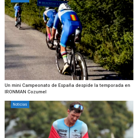
Un mini Campeonato de España despide la temporada en
IRONMAN Cozumel
Noticias