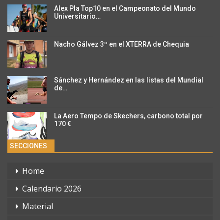
Alex Pla Top10 en el Campeonato del Mundo
Universitario…
Nacho Gálvez 3º en el XTERRA de Chequia
Sánchez y Hernández en las listas del Mundial
de…
La Aero Tempo de Skechers, carbono total por
170 €
SECCIONES
Home
Calendario 2026
Material