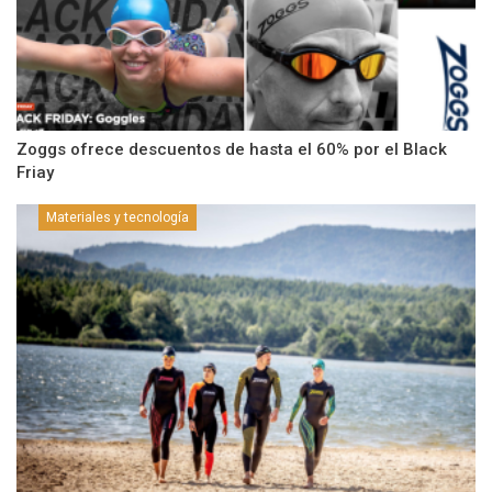
Zoggs ofrece descuentos de hasta el 60% por el Black
Friay
Materiales y tecnología