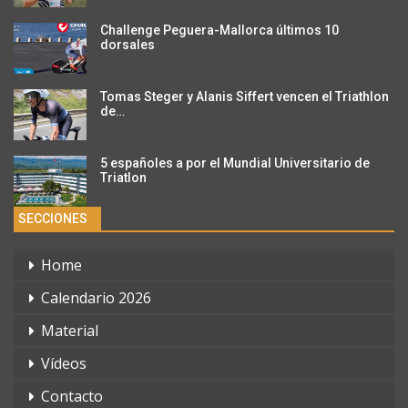
Challenge Peguera-Mallorca últimos 10
dorsales
Tomas Steger y Alanis Siffert vencen el Triathlon
de…
5 españoles a por el Mundial Universitario de
Triatlon
SECCIONES
Home
Calendario 2026
Material
Vídeos
Contacto