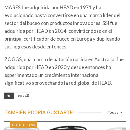
MARES fue adquirida por HEAD en 1971 y ha
evolucionado hasta convertirse en una marca líder del
sector del buceo con productos innovadores. SSI fue
adquirida por HEAD en 2014, convirtiéndose en el
principal certificador de buceo en Europa y duplicando
sus ingresos desde entonces.
ZOGGS, una marca de natación nacida en Australia, fue
adquirida por HEAD en 2020 y desde entonces ha
experimentado un crecimiento internacional
significativo aprovechando la red global de HEAD.
zoggs25
TAMBIÉN PODRÍA GUSTARTE
Todas
material news