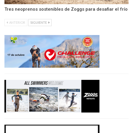
Tres neoprenos sostenibles de Zoggs para desafiar el frío
ANTERIOR
SIGUIENTE