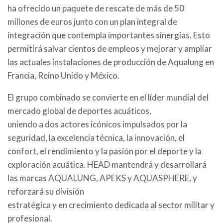
ha ofrecido un paquete de rescate de más de 50
millones de euros junto con un plan integral de
integración que contempla importantes sinergias. Esto
permitirá salvar cientos de empleos y mejorar y ampliar
las actuales instalaciones de producción de Aqualung en
Francia, Reino Unido y México.
El grupo combinado se convierte en el líder mundial del
mercado global de deportes acuáticos,
uniendo a dos actores icónicos impulsados por la
seguridad, la excelencia técnica, la innovación, el
confort, el rendimiento y la pasión por el deporte y la
exploración acuática. HEAD mantendrá y desarrollará
las marcas AQUALUNG, APEKS y AQUASPHERE, y
reforzará su división
estratégica y en crecimiento dedicada al sector militar y
profesional.