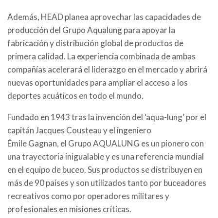
Además, HEAD planea aprovechar las capacidades de
producción del Grupo Aqualung para apoyar la
fabricación y distribución global de productos de
primera calidad. La experiencia combinada de ambas
compañías acelerará el liderazgo en el mercado y abrirá
nuevas oportunidades para ampliar el acceso a los
deportes acuáticos en todo el mundo.
Fundado en 1943 tras la invención del ‘aqua-lung’ por el
capitán Jacques Cousteau y el ingeniero
Émile Gagnan, el Grupo AQUALUNG es un pionero con
una trayectoria inigualable y es una referencia mundial
en el equipo de buceo. Sus productos se distribuyen en
más de 90 países y son utilizados tanto por buceadores
recreativos como por operadores militares y
profesionales en misiones críticas.