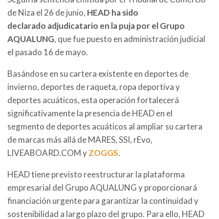
de Niza el 26 de junio,
HEAD ha sido
declarado adjudicatario en la puja por el Grupo
AQUALUNG
, que fue puesto en administración judicial
el pasado 16 de mayo.
Basándose en su cartera existente en deportes de
invierno, deportes de raqueta, ropa deportiva y
deportes acuáticos, esta operación fortalecerá
significativamente la presencia de HEAD en el
segmento de deportes acuáticos al ampliar su cartera
de marcas más allá de MARES, SSI, rEvo,
LIVEABOARD.COM y
ZOGGS
.
HEAD tiene previsto reestructurar la plataforma
empresarial del Grupo AQUALUNG y proporcionará
financiación urgente para garantizar la continuidad y
sostenibilidad a largo plazo del grupo. Para ello, HEAD