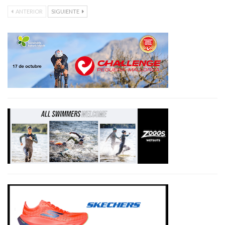
ANTERIOR
SIGUIENTE