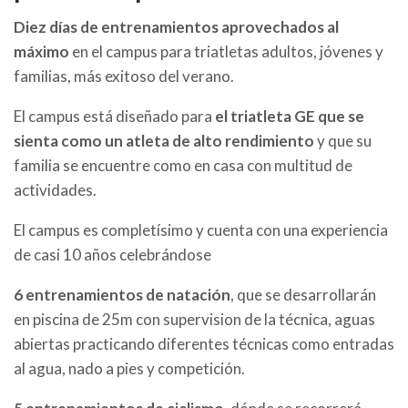
Diez días de entrenamientos aprovechados al
máximo
en el campus para triatletas adultos, jóvenes y
familias, más exitoso del verano.
El campus está diseñado para
el triatleta GE que se
sienta como un atleta de alto rendimiento
y que su
familia se encuentre como en casa con multitud de
actividades.
El campus es completísimo y cuenta con una experiencia
de casi 10 años celebrándose
6 entrenamientos de natación
, que se desarrollarán
en piscina de 25m con supervision de la técnica, aguas
abiertas practicando diferentes técnicas como entradas
al agua, nado a pies y competición.