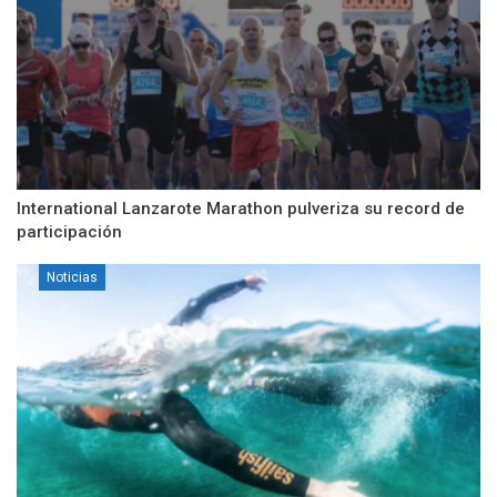
International Lanzarote Marathon pulveriza su record de
participación
Noticias