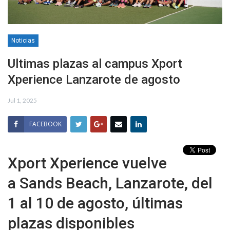
Noticias
Ultimas plazas al campus Xport
Xperience Lanzarote de agosto
Jul 1, 2025
FACEBOOK
Xport Xperience vuelve
a Sands Beach, Lanzarote, del
1 al 10 de agosto, últimas
plazas disponibles