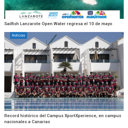
Sailfish Lanzarote Open Water regresa el 10 de mayo
Noticias
Record histórico del Campus XportXperience, en campus
nacionales a Canarias