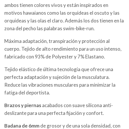
ambos tienen colores vivos y están inspirados en
motivos hawaianos como las orquideas el oscuto y las
orquideas y las olas el claro. Además los dos tienen en la
zona del pecho las palabras swim-bike-run.
Máxima adaptación, transpiración y protección al
cuerpo. Tejido de alto rendimiento para un uso intenso,
fabricado con 93% de Polyester y 7% Elastano.
Tejido elástico de última tecnología que ofrece una
perfecta adaptación y sujeción de la musculatura.
Reduce las vibraciones musculares para minimizar la
fatiga del deportista.
Brazos y piernas
acabados con suave silicona anti-
deslizante para una perfecta fijación y confort.
Badana de 6mm
de grosor y de una sola densidad, con