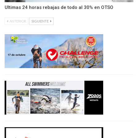
Ultimas 24 horas rebajas de todo al 30% en OTSO
ANTERIOR
SIGUIENTE