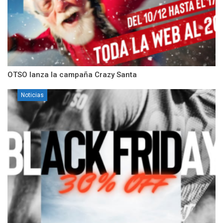
OTSO lanza la campaña Crazy Santa
Noticias