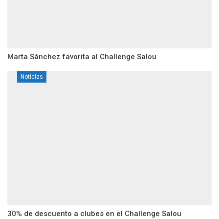
Marta Sánchez favorita al Challenge Salou
Noticias
30% de descuento a clubes en el Challenge Salou