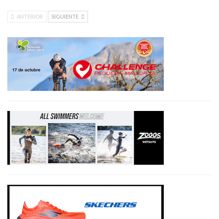
ANTERIOR
SIGUIENTE