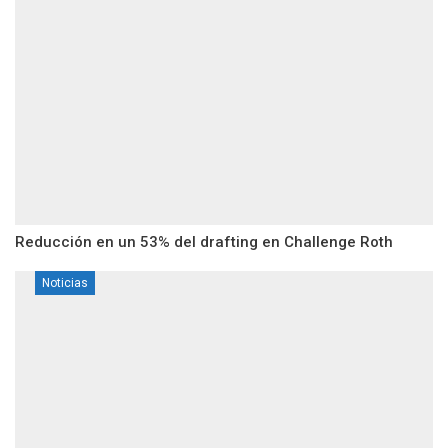
Reducción en un 53% del drafting en Challenge Roth
Noticias