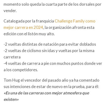
momento solo queda la cuarta parte de los dorsales por
vender.
Catalogada por la franquicia
Challenge Family como
mejor carrera en 2024
, la organización afronta esta
edición con el listón muy alto.
-2 vueltas distintas de natación para evitar doblados
-2 vueltas de ciclismo sin idas y vueltas por la misma
carretera
-4 vueltas de carrera a pie con muchos puntos donde ver
a los competidores.
Tom Hug el vencedor del pasado año ya ha comentado
sus intenciones de estar de nuevo en la prueba, para él:
«Es una de las carreras con mejor atmosfera que
existen»