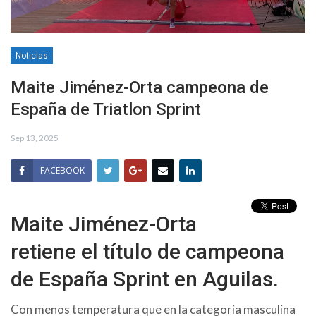
Noticias
Maite Jiménez-Orta campeona de
España de Triatlon Sprint
Sep 13, 2025
FACEBOOK
Maite Jiménez-Orta
retiene el título de campeona
de España Sprint en Aguilas.
Con menos temperatura que en la categoría masculina