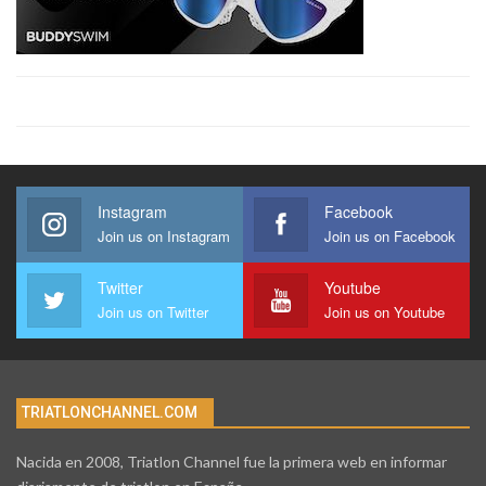
Instagram
Facebook
Join us on Instagram
Join us on Facebook
Twitter
Youtube
Join us on Twitter
Join us on Youtube
TRIATLONCHANNEL.COM
Nacida en 2008, Triatlon Channel fue la primera web en informar