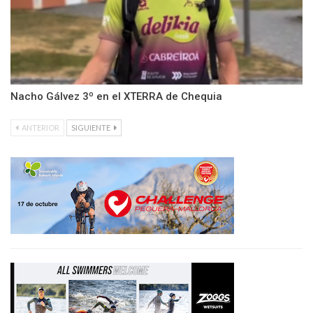
Nacho Gálvez 3º en el XTERRA de Chequia
ANTERIOR
SIGUIENTE