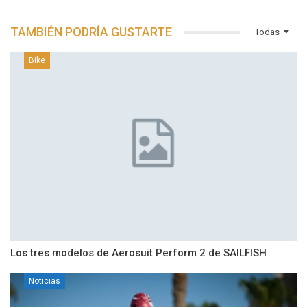
TAMBIÉN PODRÍA GUSTARTE
Todas
Bike
Los tres modelos de Aerosuit Perform 2 de SAILFISH
Noticias