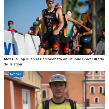
Alex Pla Top10 en el Campeonato del Mundo Universitario
de Triatlon
Noticias